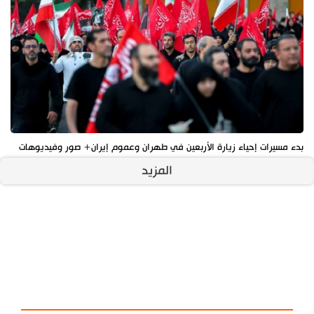
بدء مسيرات إحياء زيارة الأربعين في طهران وعموم إيران+ صور وفيديوهات
المزيد
آخر الأخبار
الأكثر مشاهدة