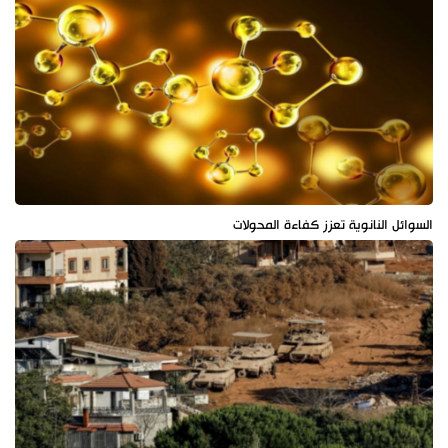
السوائل النانوية تعزز كفاءة المحولات