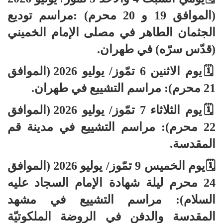
(الموافق 19 و 20 محرم) :مراسم توديع
الجثمان الطاهر في مصلى الإمام الخميني
(قدّس سرّه) في طهران.
🗓يوم الاثنين 6 تمّوز/ يوليو 2026 (الموافق
21 محرم): مراسم التشييع في طهران.
🗓يوم الثلاثاء 7 تمّوز/ يوليو 2026 (الموافق
22 محرم): مراسم التشييع في مدينة قم
المقدسة.
🗓يوم الخميس 9 تمّوز/ يوليو 2026 (الموافق
24 محرم ليلة شهادة الإمام السجاد عليه
السلام): مراسم التشييع في مشهد
المقدسة والدفن في الروضة الملكوتيّة