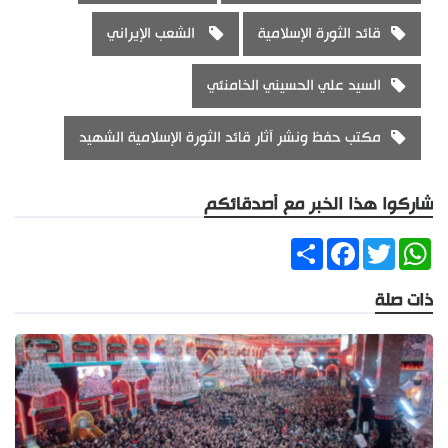
قائد الثورة الإسلامية
الشعب الإيراني
السيد علي الحسيني الخامنئي
مكتب حفظ ونشر آثار قائد الثورة الإسلامية الشهيد
شاركوا هذا الخبر مع أصدقائكم
Share
Facebook
Twitter
WhatsApp
ذات صلة