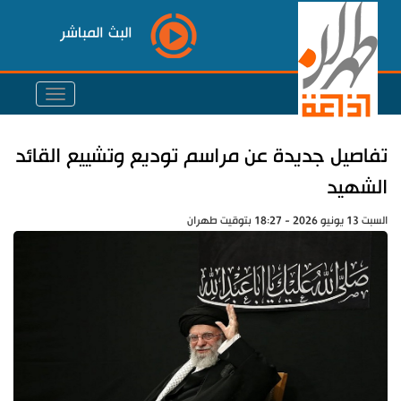
البث المباشر
تفاصيل جديدة عن مراسم توديع وتشييع القائد
الشهيد
السبت 13 يونيو 2026 - 18:27 بتوقيت طهران