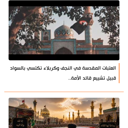
العتبات المقدسة في النجف وكربلاء تكتسي بالسواد
قبيل تشييع قائد الأمة..