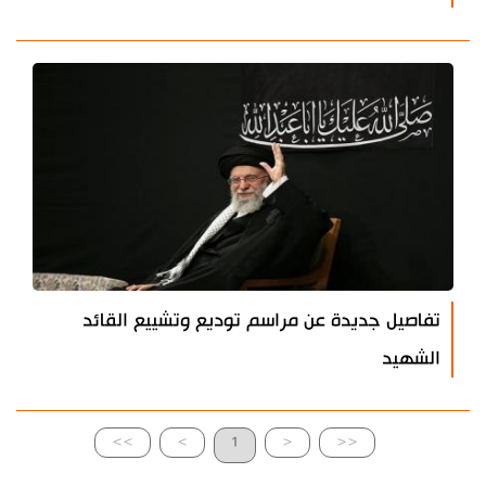
تفاصيل جديدة عن مراسم توديع وتشييع القائد
الشهيد
>>
>
1
<
<<