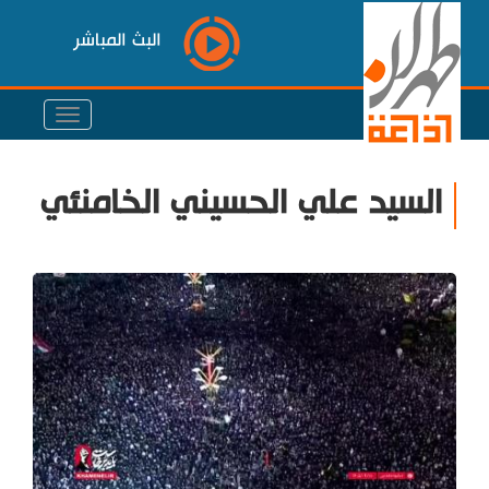
البث المباشر
السيد علي الحسيني الخامنئي