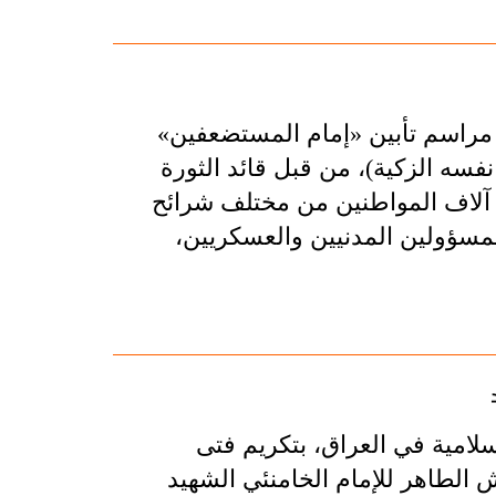
مراسم تأبين «إمام المستضعفين»
فسه الزكية)، من قبل قائد الثورة
ر آلاف المواطنين من مختلف شرائح
مسؤولين المدنيين والعسكريين،
سلامية في العراق، بتكريم فتى
الطاهر للإمام الخامنئي الشهيد