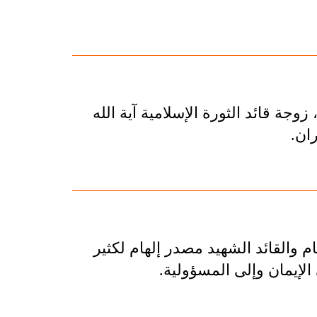
جة قائد الثورة الإسلامية آية الله
ان.
م والقائد الشهيد مصدر إلهام لكثير
لإيمان وإلى المسؤولية.