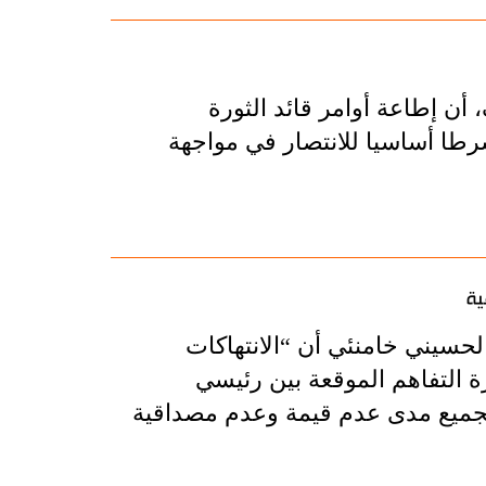
ن إطاعة أوامر قائد الثورة
شرطا أساسيا للانتصار في مواجهة
ية
الحسيني خامنئي أن “الانتهاكات
رة التفاهم الموقعة بين رئيسي
للجميع مدى عدم قيمة وعدم مصداقية