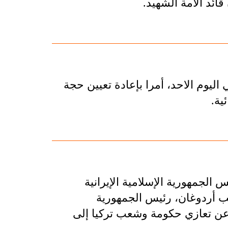
ائد الأمة الشهيد.
 اليوم الاحد، أمرا بإعادة تعيين حجة
ية.
 الجمهورية الإسلامية الإيرانية
 أردوغان، رئيس الجمهورية
اً عن تعازي حكومة وشعب تركيا إلى