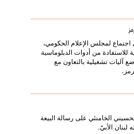
مز
 اجتماع لمجلس الإعلام الحكومي،
ة للاستفادة من أدوات الدبلوماسية
ع آليات تشغيلية بالتعاون مع
رمز.
الحسيني الخامنئي على رسالة البيعة
بنان الأبيّ.