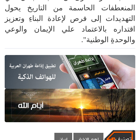
المنعطفات الحاسمة من التاريخ يحول
التهديدات إلى فرص لإعادة البناءِ وتعزيز
اقتداره بالاعتماد علي الإيمان والوعي
والوحدةِ الوطنية".
اهم الاخبار
ايران