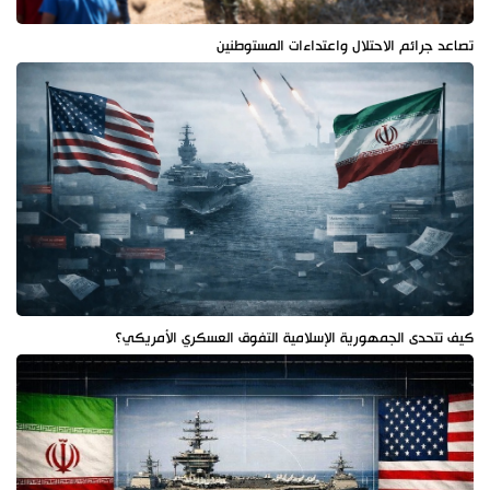
تصاعد جرائم الاحتلال واعتداءات المستوطنين
كيف تتحدى الجمهورية الإسلامية التفوق العسكري الأمريكي؟