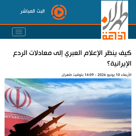
البث المباشر
كيف ينظر الإعلام العبري إلى معادلات الردع
الإيرانية؟
الأربعاء 10 يونيو 2026 - 14:09 بتوقيت طهران