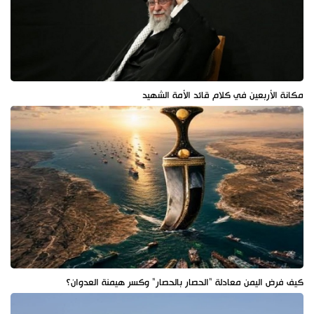
مكانة الأربعين في كلام قائد الأمة الشهيد
كيف فرض اليمن معادلة "الحصار بالحصار" وكسر هيمنة العدوان؟