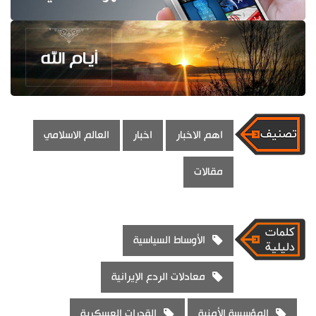
اهم الاخبار
اخبار
العالم الاسلامي
مقالات
الأوساط السياسية
معادلات الردع الإيرانية
المؤسسة الأمنية
القدرات العسكرية