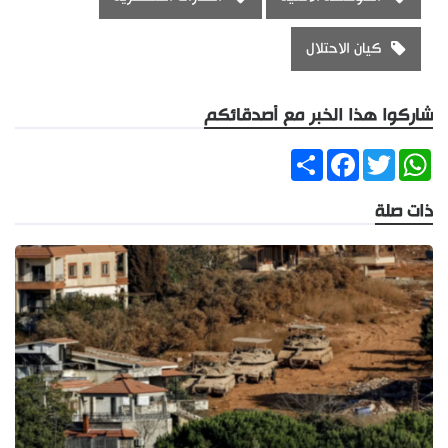
كيان الاحتلال
شاركوا هذا الخبر مع أصدقائكم
Share
Facebook
Twitter
WhatsApp
ذات صلة