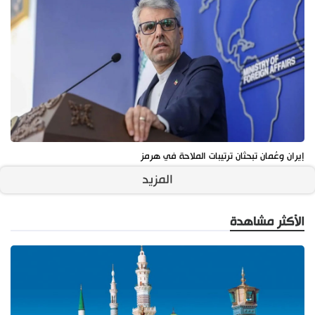
إيران وعُمان تبحثان ترتيبات الملاحة في هرمز
المزيد
الأكثر مشاهدة