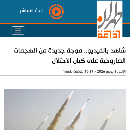
البث المباشر
شاهد بالفيديو.. موجة جديدة من الهجمات
الصاروخية على كيان الاحتلال
الإثنين 8 يونيو 2026 - 10:37 بتوقيت طهران