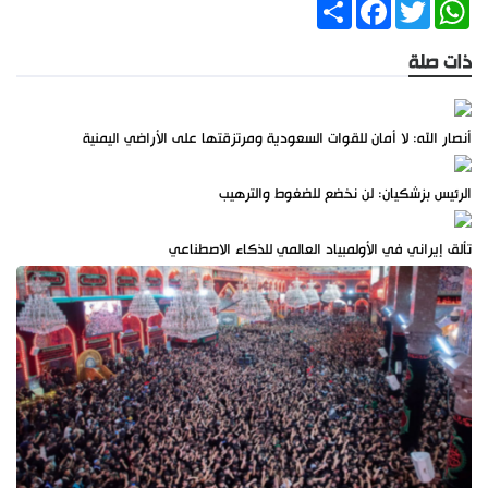
Share
Facebook
Twitter
WhatsApp
ذات صلة
أنصار الله: لا أمان للقوات السعودية ومرتزقتها على الأراضي اليمنية
الرئيس بزشكيان: لن نخضع للضغوط والترهيب
تألق إيراني في الأولمبياد العالمي للذكاء الاصطناعي