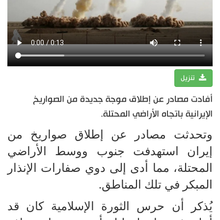
تنزيل
أفادت مصادر عن إطلاق موجة جديدة من الصواريخ
الإيرانية باتجاه الأراضي المحتلة.
وتحدثت مصادر عن إطلاق صواريخ من
إيران استهدفت جنوب ووسط الأراضي
المحتلة، مما أدى إلى دوي صفارات الإنذار
المبكر في تلك المناطق.
يُذكر أن حرس الثورة الإسلامية كان قد