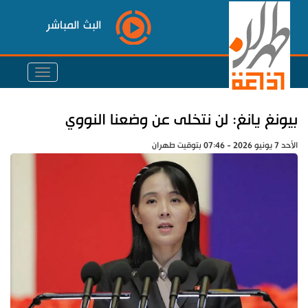
البث المباشر
بيونغ يانغ: لن نتخلى عن وضعنا النووي
الأحد 7 يونيو 2026 - 07:46 بتوقيت طهران