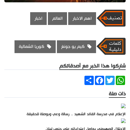
اهم الاخبار
العالم
اخبار
كيم يو جونغ
كوريا الشمالية
شاركوا هذا الخبر مع أصدقائكم
Share
Facebook
Twitter
WhatsApp
ذات صلة
الإعلام في مدرسة القائد الشهيد .. رسالة وعي وبوصلة للحقيقة
الاحتلال الصهيوني يواصل اعتداءاته على جنوب لبنان