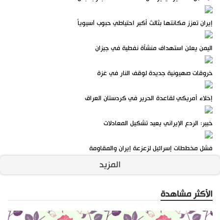
إيران تعزز مكانتها بثالث أكبر احتياطي حبوب آسيوياً
اليمن يعلن استهداف منشأة نفطية في جيزان
خروقات صهيونية جديدة لوقف النار في غزة
إخلاء أمريكي لقاعدة الحرير في كردستان العراق
خبير: الردع الإيراني يعيد تشكيل المعادلات
فشل مخططات إسرائيل لزعزعة إيران والمقاومة
المزيد
الأكثر مشاهدة