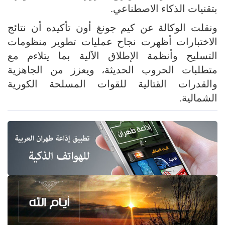
بتقنيات الذكاء الاصطناعي.
ونقلت الوكالة عن كيم جونغ أون تأكيده أن نتائج
الاختبارات أظهرت نجاح عمليات تطوير منظومات
التسليح وأنظمة الإطلاق الآلية بما يتلاءم مع
متطلبات الحروب الحديثة، ويعزز من الجاهزية
والقدرات القتالية للقوات المسلحة الكورية
الشمالية.