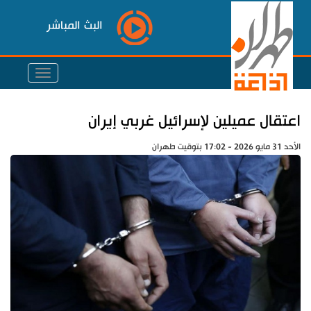
البث المباشر
اعتقال عميلين لإسرائيل غربي إيران
الأحد 31 مايو 2026 - 17:02 بتوقيت طهران