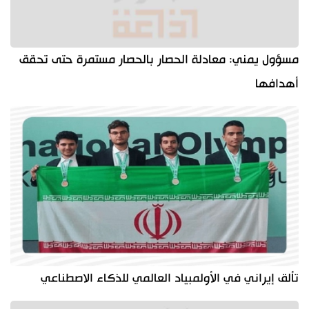
مسؤول يمني: معادلة الحصار بالحصار مستمرة حتى تحقق
أهدافها
تألق إيراني في الأولمبياد العالمي للذكاء الاصطناعي