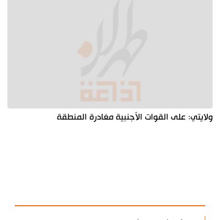
ولايتي: على القوات الأجنبية مغادرة المنطقة
آخر الأخبار
الأكثر مشاهدة