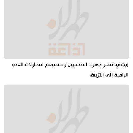
إيجئي: نقدر جهود الصحفيين وتصديهم لمحاولات العدو
الرامية إلى التزييف