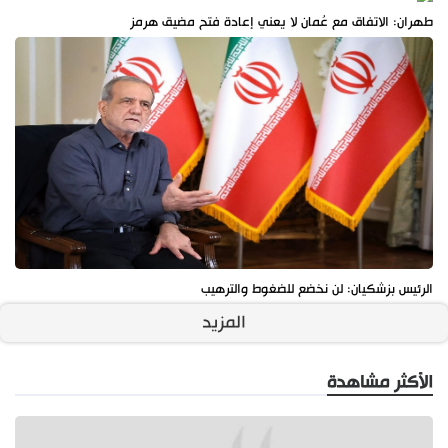
طهران: الاتفاق مع عُمان لا يعني إعادة فتح مضيق هرمز
الرئيس بزشكيان: لن نخضع للضغوط والترهيب
المزيد
الأكثر مشاهدة