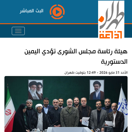
البث المباشر
هيئة رئاسة مجلس الشورى تؤدي اليمين
الدستورية
الأحد 31 مايو 2026 - 12:49 بتوقيت طهران