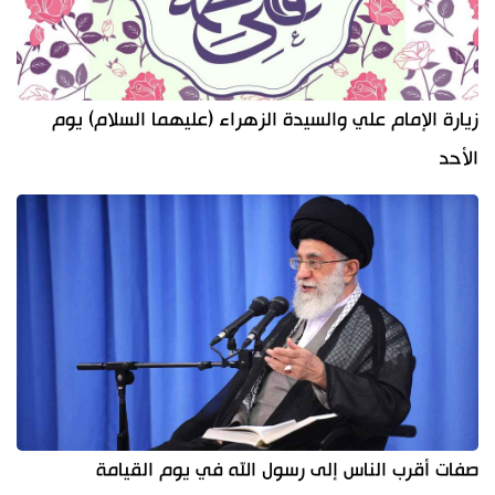
زيارة الإمام علي والسيدة الزهراء (عليهما السلام) يوم
الأحد
صفات أقرب الناس إلى رسول الله في يوم القيامة