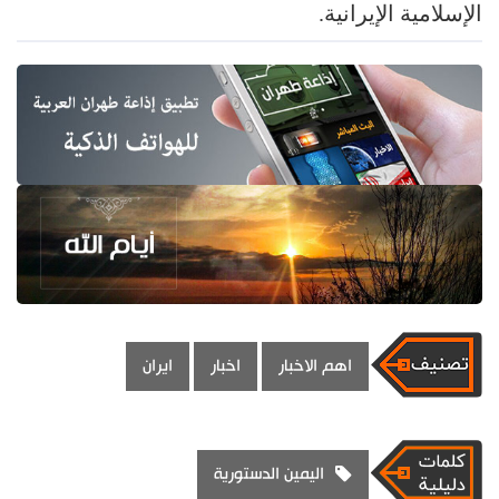
الإسلامية الإيرانية.
اهم الاخبار
اخبار
ايران
اليمين الدستورية