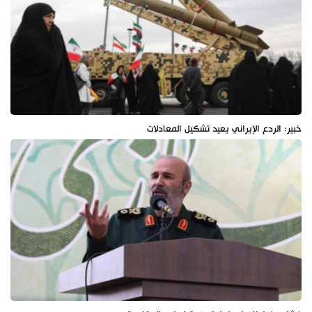
خبير: الردع الإيراني يعيد تشكيل المعادلات