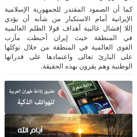
كما أن الصمود المقتدر للجمهورية الإسلامية
الإيرانية أمام الاستكبار من شأنه أن يؤدي
إللا إفشال غالبية أهداف قولا الظلم العالمية
في المنطقة حيث إيران أحبطت مآرب
القوى العالمية في المنطقة من خلال توكلها
على البارئ تعالى واعتمادها على قدراتها
الوطنية وهم يقرون بهذه الحقيقة.