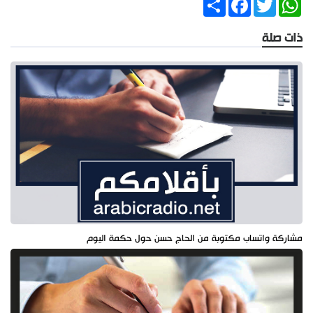
ذات صلة
مشاركة واتساب مكتوبة من الحاج حسن حول حكمة اليوم