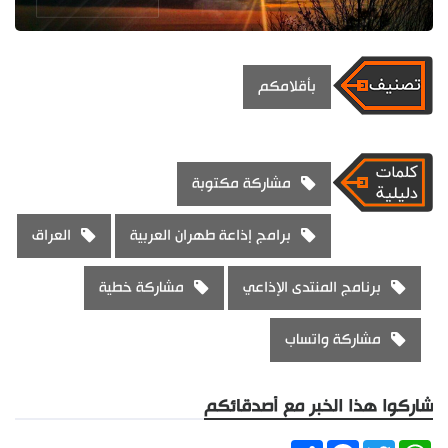
بأقلامكم
مشاركة مكتوبة
برامج إذاعة طهران العربية
العراق
برنامج المنتدى الإذاعي
مشاركة خطية
مشاركة واتساب
شاركوا هذا الخبر مع أصدقائكم
Share
Facebook
Twitter
WhatsApp