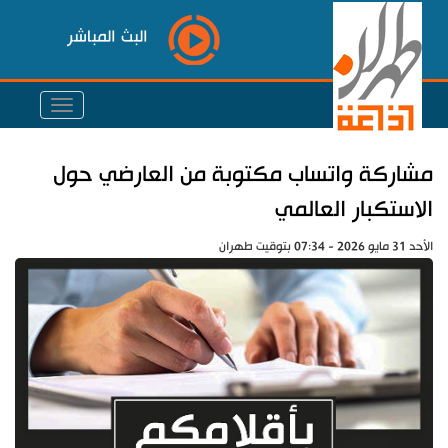
البث المباشر
مشاركة واتساب مكتوبة من العارضي حول
الاستكبار العالمي
الأحد 31 مايو 2026 - 07:34 بتوقيت طهران