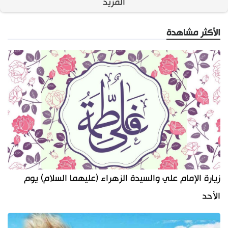
المزيد
الأكثر مشاهدة
زيارة الإمام علي والسيدة الزهراء (عليهما السلام) يوم
الأحد