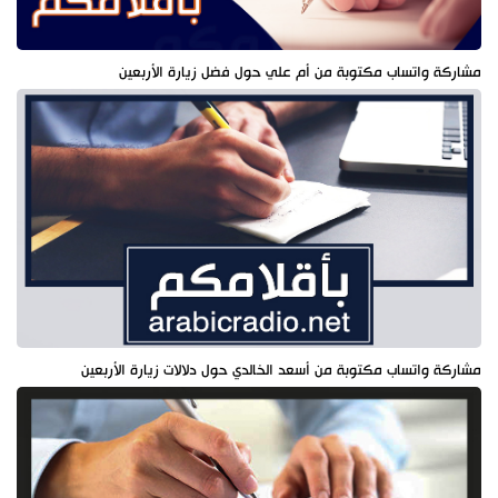
مشاركة واتساب مكتوبة من أم علي حول فضل زيارة الأربعين
مشاركة واتساب مكتوبة من أسعد الخالدي حول دلالات زيارة الأربعين