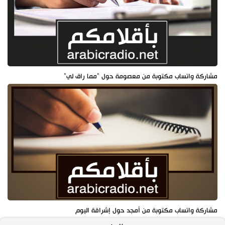
مشاركة واتساب مكتوبة من معصومة حول "مما راق لي"
مشاركة واتساب مكتوبة من أمجد حول إشراقة اليوم