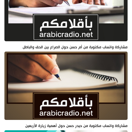
مشاركة واتساب مكتوبة من أم حسن حول الصراع بين الحق والباطل
مشاركة واتساب مكتوبة من حيدر حسن حول أهمية زيارة الأربعين