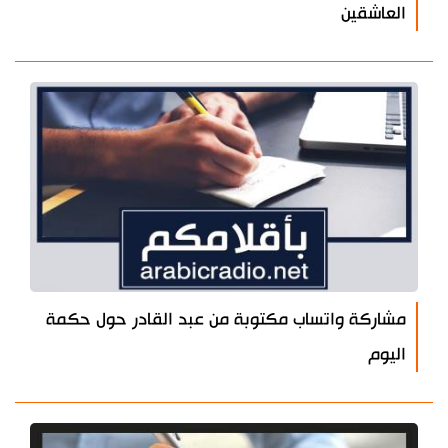
العاشقين
مشاركة واتساب مكتوبة من عبد القادر حول حكمة
اليوم