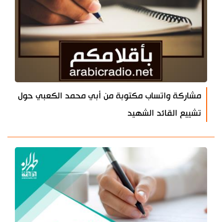
مشاركة واتساب مكتوبة من أبي محمد الكعبي حول
تشييع القائد الشهيد