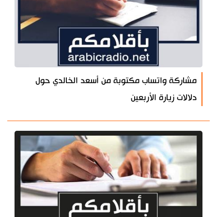
مشاركة واتساب مكتوبة من أسعد الخالدي حول
دلالات زيارة الأربعين