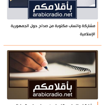
مشاركة واتساب مكتوبة من صداح حول الجمهورية
الإسلامية