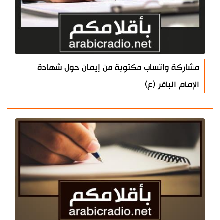
مشاركة واتساب مكتوبة من إيمان حول شهادة
الإمام الباقر (ع)