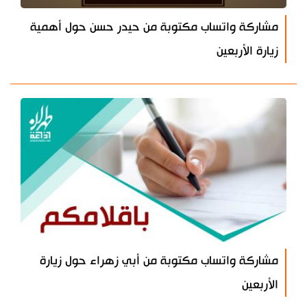
مشاركة واتساب مكتوبة من حيدر حسن حول أهمية
زيارة الأربعين
مشاركة واتساب مكتوبة من أبي زهراء حول زيارة
الأربعين