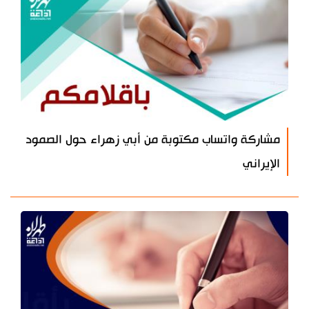
مشاركة واتساب مكتوبة من أبي زهراء حول الصمود
الإيراني