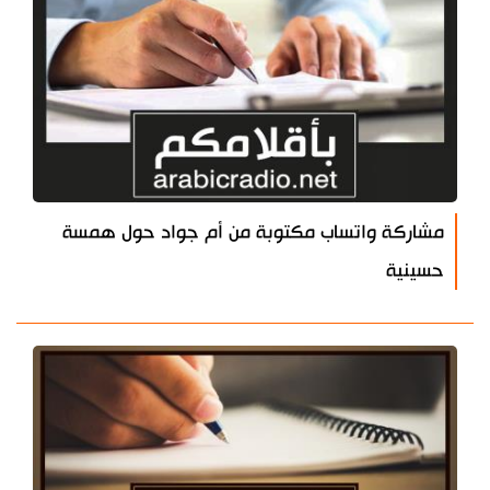
مشاركة واتساب مكتوبة من أم جواد حول همسة
حسينية