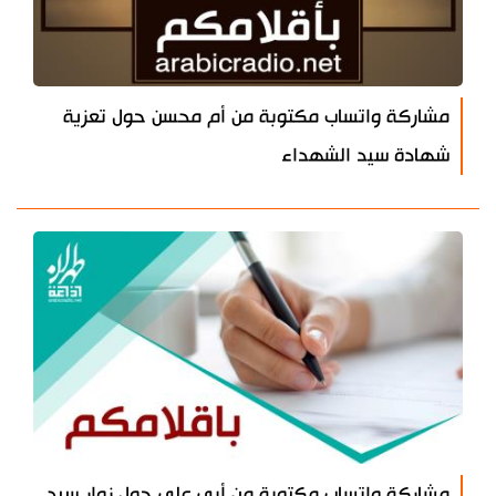
مشاركة واتساب مكتوبة من أم محسن حول تعزية
شهادة سيد الشهداء
مشاركة واتساب مكتوبة من أبي علي حول زوار سيد