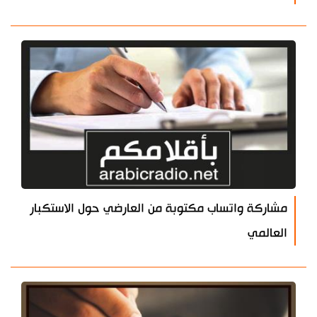
مشاركة واتساب مكتوبة من العارضي حول الاستكبار
العالمي