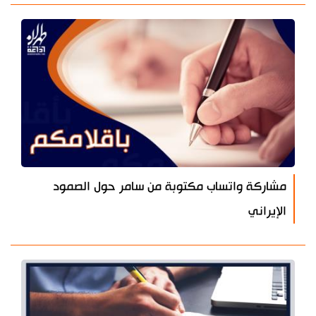
مشاركة واتساب مكتوبة من سامر حول الصمود
الإيراني