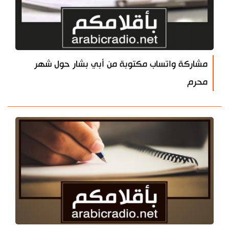
مشاركة واتساب مكتوبة من أبي بشار حول شهر
محرم