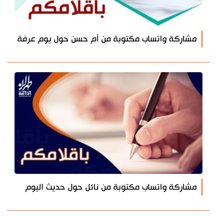
مشاركة واتساب مكتوبة من أم حسن حول يوم عرفة
مشاركة واتساب مكتوبة من نائل حول حديث اليوم