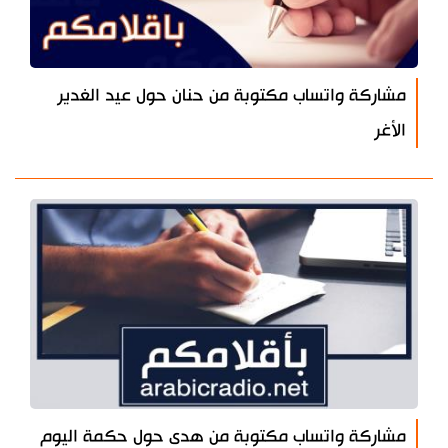
مشاركة واتساب مكتوبة من حنان حول عيد الغدير
الأغر
مشاركة واتساب مكتوبة من هدى حول حكمة اليوم