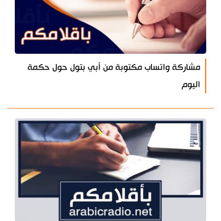
مشاركة واتساب مكتوبة من أبي بتول حول حكمة
اليوم