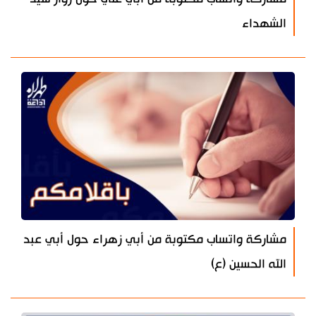
الشهداء
مشاركة واتساب مكتوبة من أبي زهراء حول أبي عبد
الله الحسين (ع)