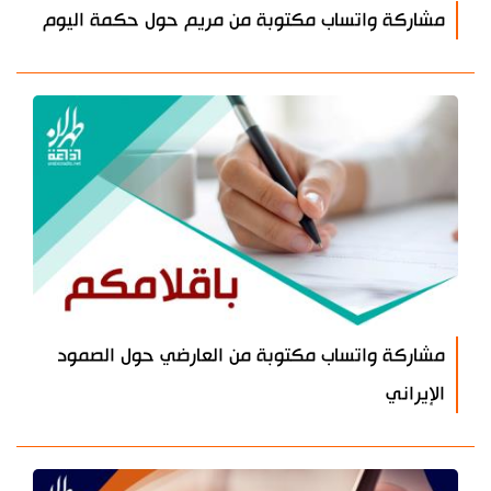
مشاركة واتساب مكتوبة من مريم حول حكمة اليوم
مشاركة واتساب مكتوبة من العارضي حول الصمود
الإيراني