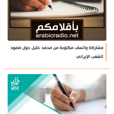
مشاركة واتساب مكتوبة من محمد خليل حول صمود
الشعب الإيراني