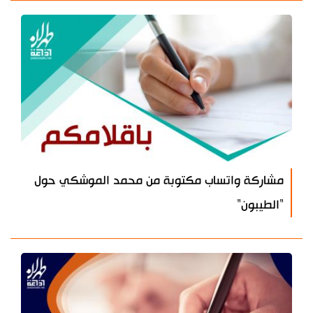
مشاركة واتساب مكتوبة من محمد الموشكي حول
"الطيبون"