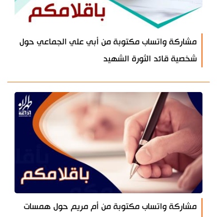
مشاركة واتساب مكتوبة من أبي علي الجماعي حول
شخصية قائد الثورة الشهيد
مشاركة واتساب مكتوبة من أم مريم حول همسات