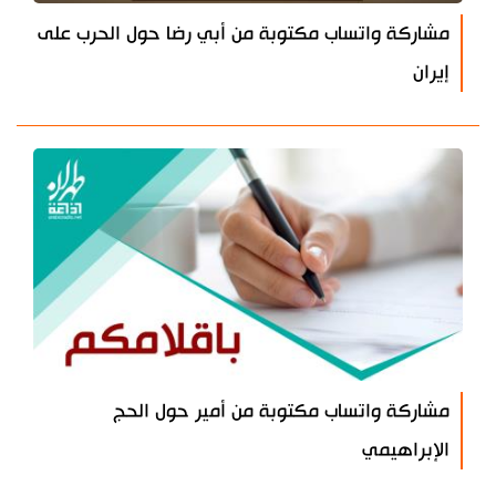
مشاركة واتساب مكتوبة من أبي رضا حول الحرب على
إيران
مشاركة واتساب مكتوبة من أمير حول الحج
الإبراهيمي