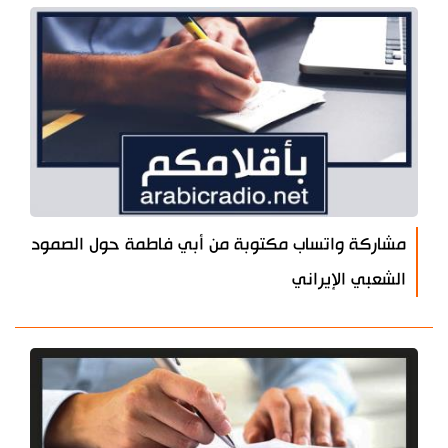
مشاركة واتساب مكتوبة من أبي فاطمة حول الصمود
الشعبي الإيراني