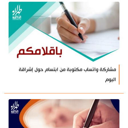
مشاركة واتساب مكتوبة من ابتسام حول إشراقة
اليوم