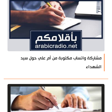
مشاركة واتساب مكتوبة من أم علي حول سيد
الشهداء