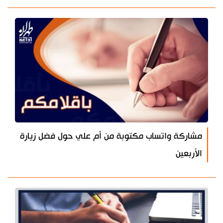
مشاركة واتساب مكتوبة من أم علي حول فضل زيارة
الأربعين