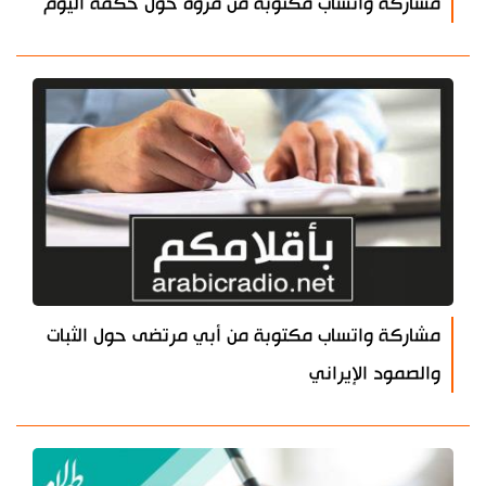
مشاركة واتساب مكتوبة من مروة حول حكمة اليوم
مشاركة واتساب مكتوبة من أبي مرتضى حول الثبات
والصمود الإيراني