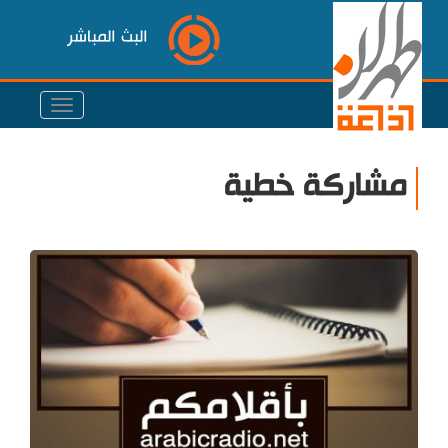
البث المباشر
مشاركة خطية