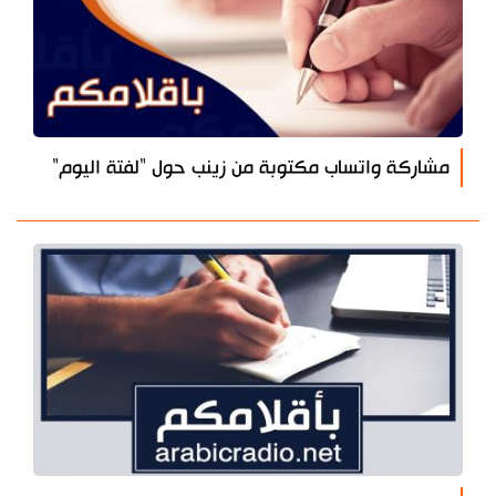
مشاركة واتساب مكتوبة من زينب حول "لفتة اليوم"