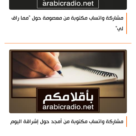
مشاركة واتساب مكتوبة من معصومة حول "مما راق
لي"
مشاركة واتساب مكتوبة من أمجد حول إشراقة اليوم