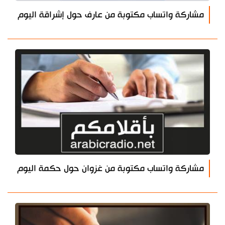
مشاركة واتساب مكتوبة من عارف حول إشراقة اليوم
مشاركة واتساب مكتوبة من غزوان حول حكمة اليوم