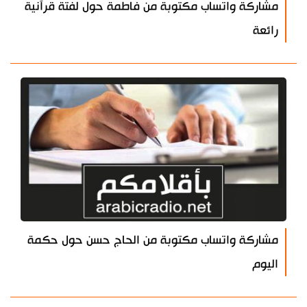
مشاركة واتساب مكتوبة من فاطمة حول لفتة قرآنية
رائعة
مشاركة واتساب مكتوبة من الحاج حسن حول حكمة
اليوم