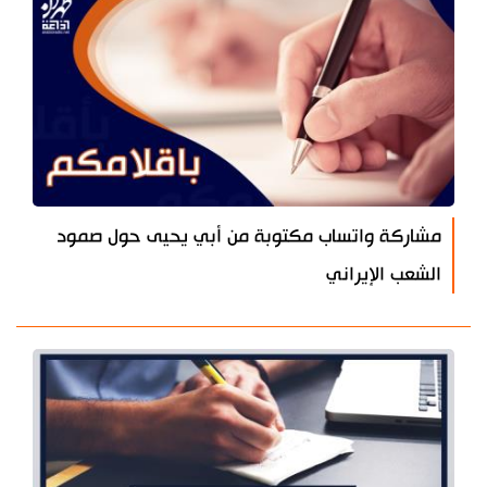
مشاركة واتساب مكتوبة من أبي يحيى حول صمود
الشعب الإيراني