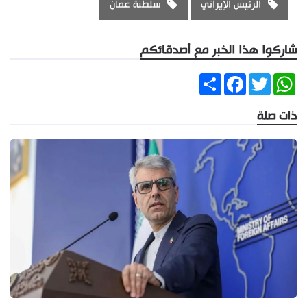
الرئيس الإيراني
سلطنة عمان
شاركوا هذا الخبر مع أصدقائكم
Share
Facebook
Twitter
WhatsApp
ذات صلة