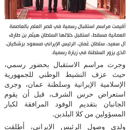
أقيمت مراسم استقبال رسمية في قصر العلم بالعاصمة
العمانية مسقط، استقبل خلالها السلطان هيثم بن طارق
آل سعيد، سلطان عُمان، الرئيس الإيراني مسعود بزشكيان،
الذي يزور السلطنة في زيارة رسمية.
وجرت مراسم الاستقبال بحضور رسمي،
حيث عزف النشيط الوطني للجمهورية
الإسلامية الإيرانية وسلطنة عمان، وجرى
استعراض حرس الشرف، قبل أن يقوم
الجانبان بتقديم الوفود المرافقة لكبار
المسؤولين من كلا البلدين.
ولدى وصول الرئيس الإيراني، أطلقت