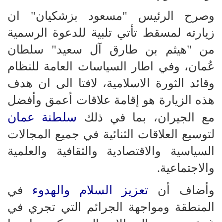
وصرح الرئيس "مسعود بزشكيان" ان
زيارته لمسقط تأتي تلبية للدعوة الرسمية
من "هيثم بن طارق آل سعيد" سلطان
عُمان، وفي اطار السياسات العامة للنظام
وقائد الثورة الاسلامية، لافتا الى ان هدف
هذه الزيارة هو إقامة علاقات أعمق وأفضل
سلطنة عمان
مع الجيران، بما في ذلك
لتوسيع العلاقات الثنائية في جميع المجالات
السياسية والاقتصادية والثقافية والعلمية
والاجتماعية.
تعزيز السلام والهدوء
وأضاف أن
في
المنطقة ومواجهة الجرائم التي تجري في