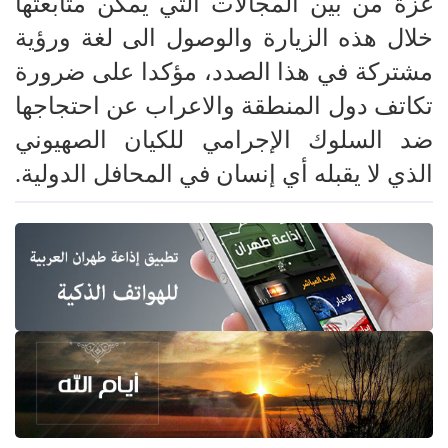
غزة من بين المجالات التي يمكن متابعتها
خلال هذه الزيارة والوصول الى لغة ورؤية
مشتركة في هذا الصدد، مؤكدا على ضرورة
تكاتف دول المنطقة والاعراب عن احتجاجها
ضد السلوك الإجرامي للكيان الصهيوني
الذي لا يقبله أي إنسان في المحافل الدولية.