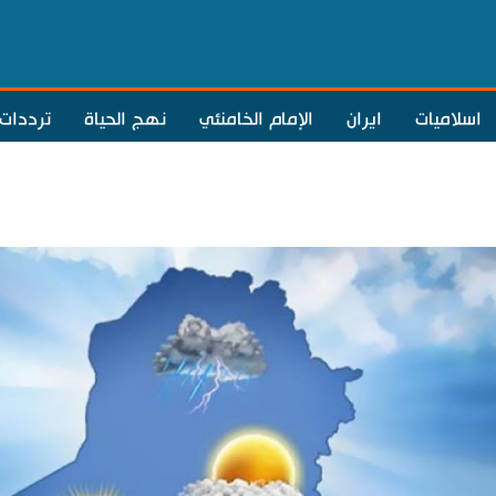
اسلاميات
ايران
الإمام الخامنئي
نهج الحياة
ترددات