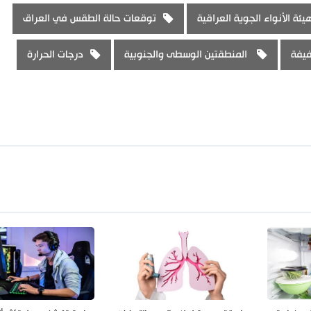
يئة الأنواء الجوية العراقية
توقعات حالة الطقس في العراق
يفة
المنطقتين الوسطى والجنوبية
درجات الحرارة