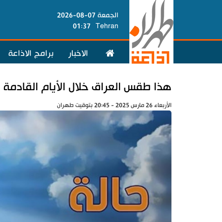
الجمعة 07-08-2026
01:37
Tehran
الاخبار
برامج الاذاعة
هذا طقس العراق خلال الأيام القادمة
الأربعاء 26 مارس 2025 - 20:45 بتوقيت طهران