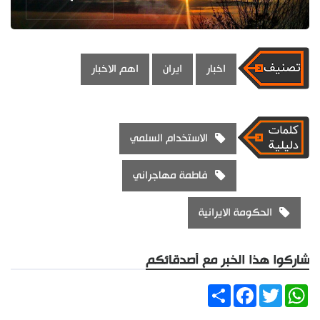
اخبار
ايران
اهم الاخبار
الاستخدام السلمي
فاطمة مهاجراني
الحكومة الايرانية
شاركوا هذا الخبر مع أصدقائكم
Share
Facebook
Twitter
WhatsApp