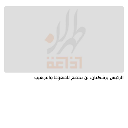
الرئيس بزشكيان: لن نخضع للضغوط والترهيب
آخر الأخبار
الأكثر مشاهدة