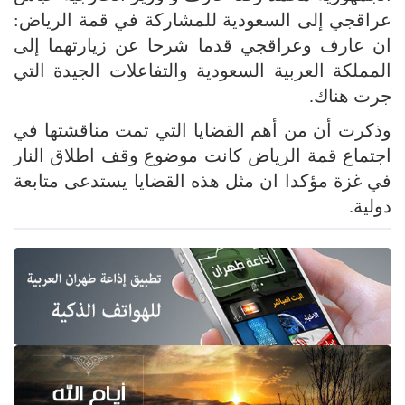
عراقجي إلى السعودية للمشاركة في قمة الرياض:
ان عارف وعراقجي قدما شرحا عن زيارتهما إلى
المملكة العربية السعودية والتفاعلات الجيدة التي
جرت هناك.
وذكرت أن من أهم القضايا التي تمت مناقشتها في
اجتماع قمة الرياض كانت موضوع وقف اطلاق النار
في غزة مؤكدا ان مثل هذه القضايا يستدعى متابعة
دولية.