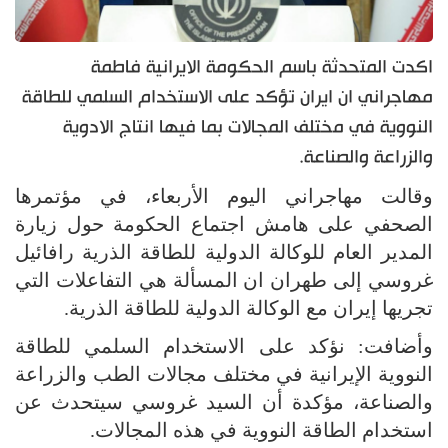
اكدت المتحدثة باسم الحكومة الايرانية فاطمة
مهاجراني ان ايران تؤكد على الاستخدام السلمي للطاقة
النووية في مختلف المجالات بما فيها انتاج الادوية
والزراعة والصناعة.
وقالت مهاجراني اليوم الأربعاء، في مؤتمرها
الصحفي على هامش اجتماع الحكومة حول زيارة
المدير العام للوكالة الدولية للطاقة الذرية رافائيل
غروسي إلى طهران ان المسألة هي التفاعلات التي
تجريها إيران مع الوكالة الدولية للطاقة الذرية.
وأضافت: نؤكد على الاستخدام السلمي للطاقة
النووية الإيرانية في مختلف مجالات الطب والزراعة
والصناعة، مؤكدة أن السيد غروسي سيتحدث عن
استخدام الطاقة النووية في هذه المجالات.