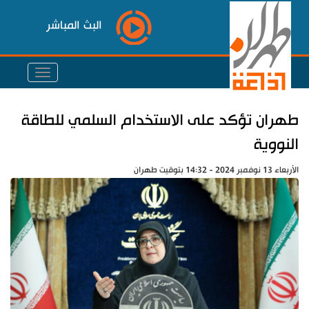
البث المباشر
طهران تؤكد على الاستخدام السلمي للطاقة
النووية
الأربعاء 13 نوفمبر 2024 - 14:32 بتوقيت طهران