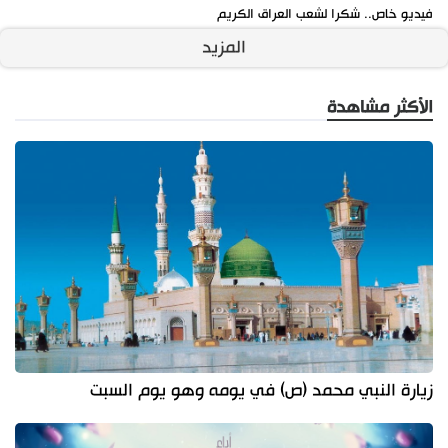
فيديو خاص.. شكرا لشعب العراق الكريم
المزيد
الأكثر مشاهدة
زيارة النبي محمد (ص) في يومه وهو يوم السبت