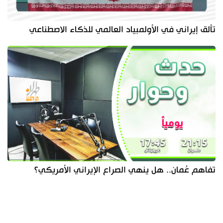
تألق إيراني في الأولمبياد العالمي للذكاء الاصطناعي
تفاهم عُمان.. هل ينهي الصراع الإيراني الأمريكي؟