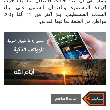
يشار إلى أن عدد حالات الاعتقال منذ بدء حرب
الإبادة المستمرة والعدوان الشامل على أبناء
الشعب الفلسطيني، بلغ أكثر من 11 ألفا و200
مواطن من الضفة بما فيها القدس.
العالم الاسلامي