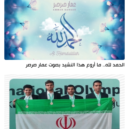
الحمد لله.. ما أروع هذا النشيد بصوت عمار صرصر