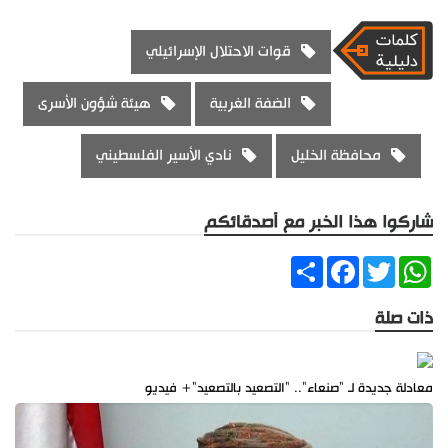
قوات الاحتلال الإسرائيلي
الضفة الغربية
هيئة شؤون الأسرى
محافظة الخليل
نادي الأسير الفلسطيني
شاركوا هذا الخبر مع أصدقائكم
Share
Facebook
Twitter
WhatsApp
ذات صلة
معادلة جديدة لـ "صنعاء".. "التصعيد بالتصعيد"+ فيديو