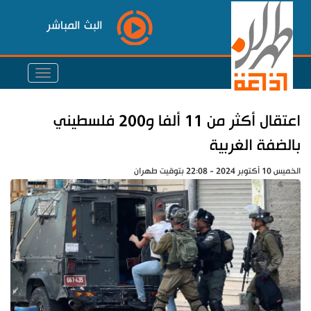
البث المباشر
اعتقال أكثر من 11 ألفا و200 فلسطيني
بالضفة الغربية
الخميس 10 أكتوبر 2024 - 22:08 بتوقيت طهران