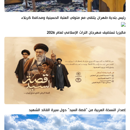
رئيس بلدية طهران يلتقي مع متولي العتبة الحسينية ومحافظ كربلاء
ماليزيا تستضيف مهرجان التراث الإسلامي لعام 2026
إصدار النسخة العربية من "قصة السيد" حول سيرة القائد الشهيد