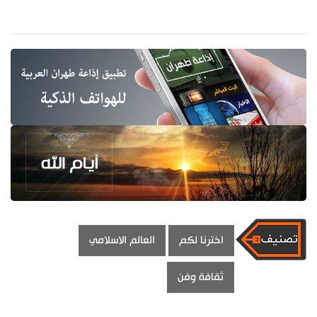
اخترنا لكم
العالم الاسلامي
ثقافة وفن