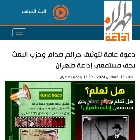
البث المباشر
دعوة عامة لتوثيق جرائم صدام وحزب البعث
بحق مستمعي إذاعة طهران
الثلاثاء 13 أغسطس 2024 - 13:39 بتوقيت طهران