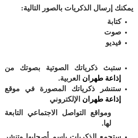
يمكنك إرسال الذكريات بالصور التالية:
كتابة
صوت
فيديو
ستبث ذكرياتك الصوتية بصوتك من
إذاعة طهران
العربية.
ستنشر ذكرياتك المصورة في موقع
إذاعة طهران
الإلكتروني
ومواقع التواصل الاجتماعي التابعة
لها.
ستجمع الذكريات باسم أصحابها وتنشر