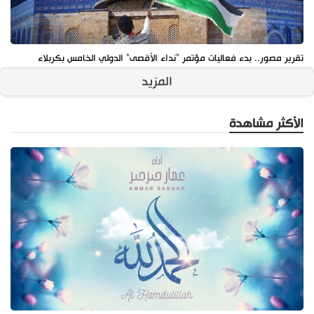
تقرير مصور.. بدء فعاليات مؤتمر "نداء الأقصى" الدولي الخامس بكربلاء
المزيد
الأكثر مشاهدة