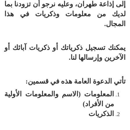
إلى إذاعة طهران، وعليه نرجو أن تزودنا بما
لديك من معلومات وذكريات في هذا
المجال.
يمكنك تسجيل ذكرياتك أو ذكريات آبائك أو
الآخرين وإرسالها لنا.
تأتي الدعوة العامة هذه في قسمين:
المعلومات (الاسم والمعلومات الأولية
من الأفراد)
الذكريات