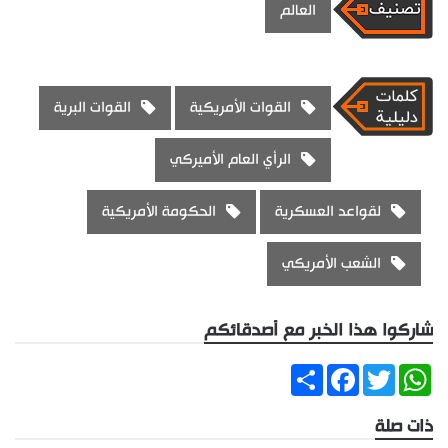
العالم
القوات الأمريكية
القوات البرية
الرأي العام الأميركي
لقواعد العسكرية
الحكومة الأمريكية
الشعب الأمريكي
شاركوا هذا الخبر مع أصدقائكم
Share
Facebook
Twitter
WhatsApp
ذات صلة