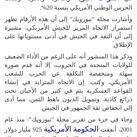
الحرس الوطني الأمريكي بنسبة 20%.
وأشارت مجلة "نيوزويك" إلى أن هذه الأرقام تظهر
استمرار الاتجاه المرير للجيش الأمريكي، مشيرة
إلى أن الثقة في الجيش في أدنى مستوياتها على
الإطلاق.
وذكر هذا المنشور أنه على الرغم من الأداء الضعيف
للولايات المتحدة في الحروب، إلا أنه قدم صورة
سهلة ومنخفضة التكلفة عن الحرب للشعب
الأمريكي، وكتب: إن الاتجاه المتزايد في إنشاء
القواعد العسكرية يتم في كثير من الأحيان تحت
ذرائع كاذبة. وتمويل الديون باهظ الثمن، مما أدى
إلى انخفاض ثقة الجمهور في الجيش.
وجاء في جزء من تقرير مجلة "نيوزويك": منذ عام
الحكومة الأمريكية
2001، أنفقت
925 مليار دولار