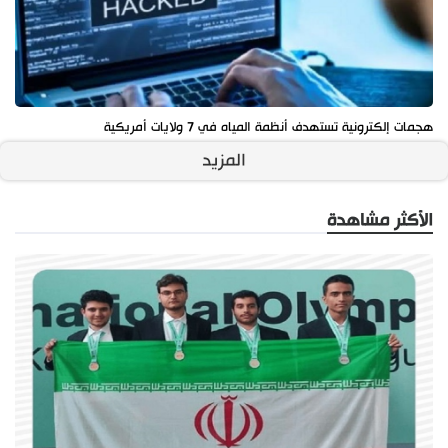
هجمات إلكترونية تستهدف أنظمة المياه في 7 ولايات أمريكية
المزيد
الأكثر مشاهدة