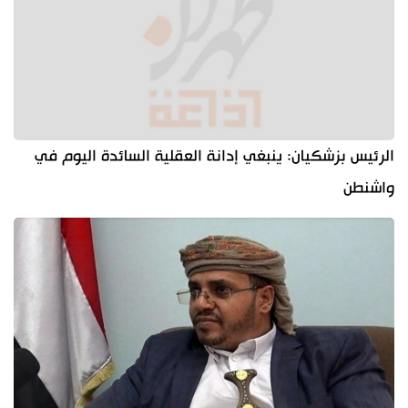
الرئيس بزشكيان: ينبغي إدانة العقلية السائدة اليوم في
واشنطن