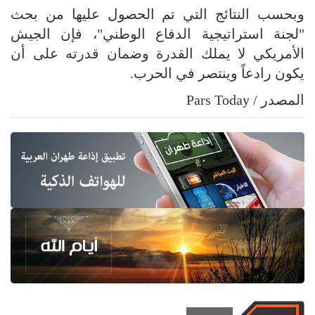
وبحسب النتائج التي تم الحصول عليها من بحث
"لجنة استراتيجية الدفاع الوطني"، فإن الجيش
الأمريكي لا يملك القدرة وضمان قدرته على أن
يكون رادعاً وينتصر في الحرب.
المصدر / Pars Today