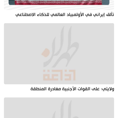
تألق إيراني في الأولمبياد العالمي للذكاء الاصطناعي
ولايتي: على القوات الأجنبية مغادرة المنطقة