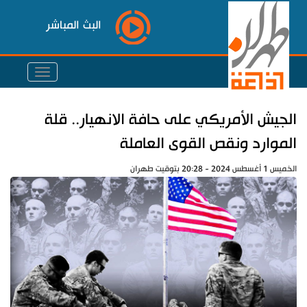
البث المباشر
الجيش الأمريكي على حافة الانهيار.. قلة
الموارد ونقص القوى العاملة
الخميس 1 أغسطس 2024 - 20:28 بتوقيت طهران