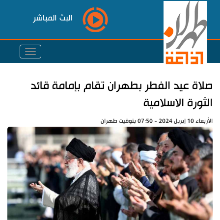
البث المباشر
صلاة عيد الفطر بطهران تقام بإمامة قائد
الثورة الاسلامية
الأربعاء 10 إبريل 2024 - 07:50 بتوقيت طهران