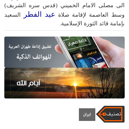
الى مصلى الامام الخميني (قدس سره الشريف)
عيد الفطر
وسط العاصمة لإقامة صلاة
السعيد
بإمامة قائد الثورة الإسلامية.
ايران