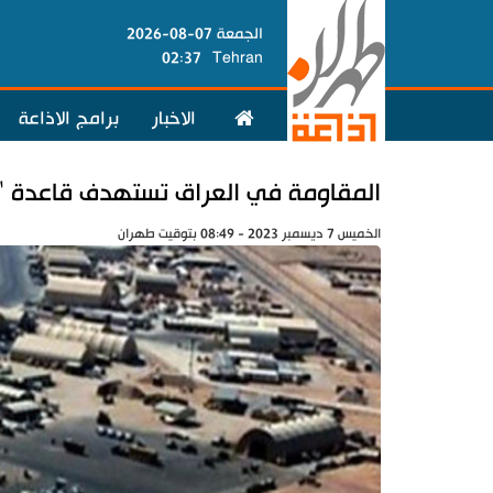
الجمعة 07-08-2026
02:37
Tehran
الاخبار
برامج الاذاعة
المقاومة في العراق تستهدف قاعدة 'عي
الخميس 7 ديسمبر 2023 - 08:49 بتوقيت طهران