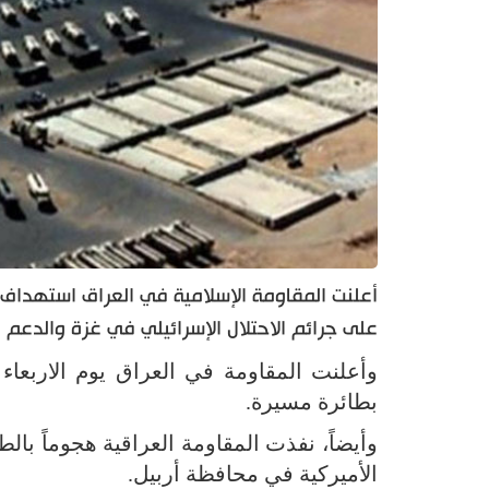
أعلنت المقاومة الإسلامية في العراق استهداف قا
على جرائم الاحتلال الإسرائيلي في غزة والدعم 
وأعلنت المقاومة في العراق يوم الاربعاء 
بطائرة مسيرة.
وأيضاً، نفذت المقاومة العراقية هجوماً با
الأميركية في محافظة أربيل.