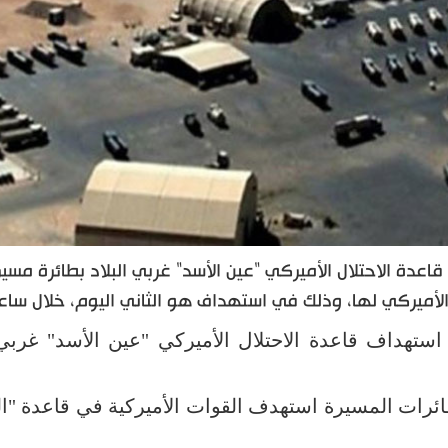
عدة الاحتلال الأميركي "عين الأسد" غربي البلاد بطائرة مسيرة
الأميركي لها، وذلك في استهداف هو الثاني اليوم، خلال ساع
استهداف قاعدة الاحتلال الأميركي "عين الأسد" غربي ا
لطائرات المسيرة استهدف القوات الأميركية في قاعدة "ا