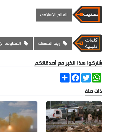
العالم الاسلامي
ريف الحسكة
المقاومة الإ
شاركوا هذا الخبر مع أصدقائكم
Share
Facebook
Twitter
WhatsApp
ذات صلة