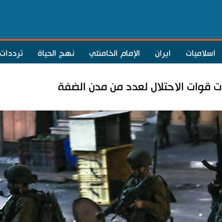
اسلاميات
ايران
الإمام الخامنئي
نهج الحياة
ترددات
 قوات الاحتلال لعدد من مدن الضفة