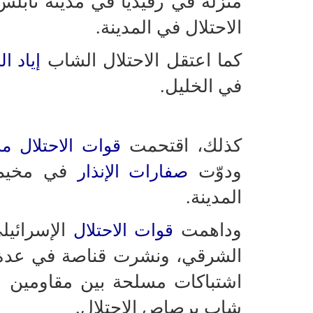
الاحتلال في المدينة.
كما اعتقل الاحتلال الشاب
إياد ا
في الخليل.
كذلك، اقتحمت
قوات الاحتلال
مد
ودوّت
في مخيم 
صفارات الإنذار
المدينة.
وداهمت
الإسرائيل
قوات الاحتلال
الشرقي، ونشرت قناصة في عدة بنا
اشتباكات مسلحة بين مقاومين و
شاب برصاص الاحتلال.