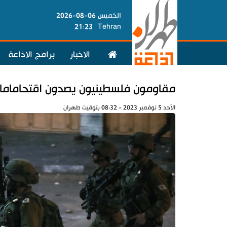
الخميس 06-08-2026
21:23
Tehran
الاخبار
برامج الاذاعة
مقاومون فلسطينيون يصدون اقتحامامات
الأحد 5 نوفمبر 2023 - 08:32 بتوقيت طهران