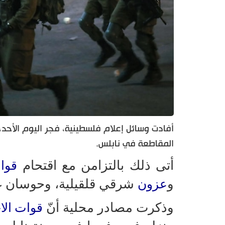
أفادت وسائل إعلام فلسطينية، فجر اليوم الأحد،
المقاطعة في نابلس.
أتى ذلك بالتزامن مع اقتحام
قوات
و
شرقي قلقيلية، وحوسان غ
عزون
وذكرت مصادر محلية أنّ
قوات الا