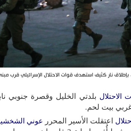
 بإطلاق نار كثيف استهدف قوات الاحتلال الإسرائيلي قرب مبن
بلدتي الخليل وقصرة جنوبي نا
 الاحتلال
ربي بيت لحم.
اعتقلت الأسير المحرر
حتلال
عوني الشخشير