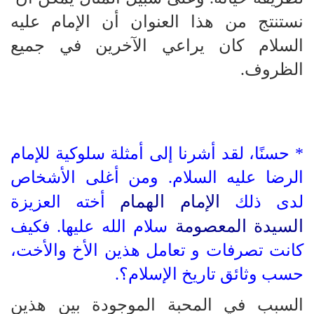
نستنتج من هذا العنوان أن الإمام عليه
السلام كان يراعي الآخرين في جميع
الظروف.
* حسنًا، لقد أشرنا إلى أمثلة سلوكية للإمام
الرضا عليه السلام. ومن أغلى الأشخاص
الإمام الهمام
لدى ذلك
أخته العزيزة
السيدة المعصومة
سلام الله عليها. فكيف
كانت تصرفات و تعامل هذين الأخ والأخت،
حسب وثائق تاريخ الإسلام؟.
السبب في المحبة الموجودة بين هذين