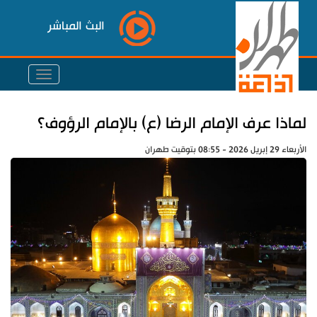
البث المباشر
لماذا عرف الإمام الرضا (ع) بالإمام الرؤوف؟
الأربعاء 29 إبريل 2026 - 08:55 بتوقيت طهران