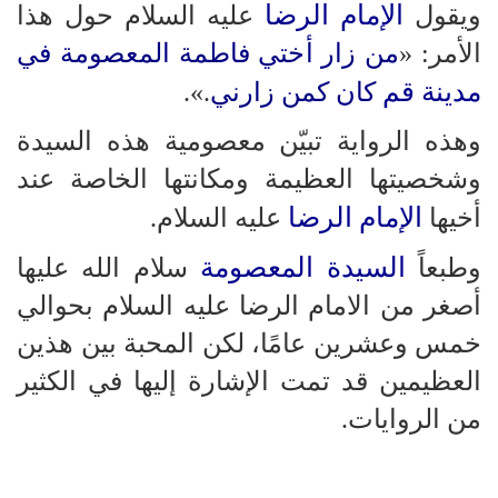
الإمام الرضا
ويقول
عليه السلام حول هذا
الأمر: «
من زار أختي فاطمة المعصومة في
مدينة قم
كان كمن زارني
.».
وهذه الرواية تبيّن معصومية هذه السيدة
وشخصيتها العظيمة ومكانتها الخاصة عند
الإمام الرضا
أخيها
عليه السلام.
السيدة المعصومة
وطبعاً
سلام الله عليها
أصغر من الامام الرضا عليه السلام بحوالي
خمس وعشرين عامًا، لكن المحبة بين هذين
العظيمين قد تمت الإشارة إليها في الكثير
من الروايات.