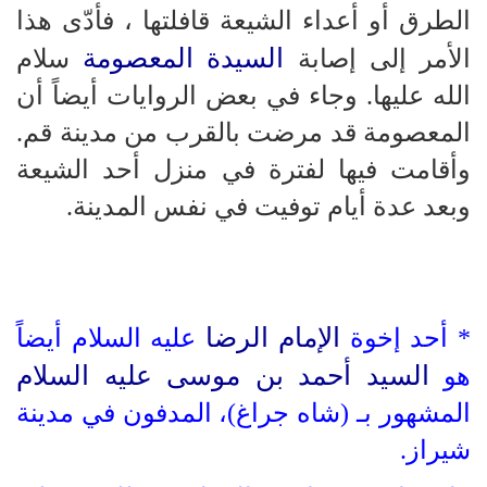
الطرق أو أعداء الشيعة قافلتها ، فأدّى هذا
السيدة المعصومة
الأمر إلى إصابة
سلام
الله عليها. وجاء في بعض الروايات أيضاً أن
المعصومة قد مرضت بالقرب من مدينة قم.
وأقامت فيها لفترة في منزل أحد الشيعة
وبعد عدة أيام توفيت في نفس المدينة.
الإمام الرضا
* أحد إخوة
عليه السلام أيضاً
السيد أحمد بن موسى عليه السلام
هو
المشهور بـ (شاه جراغ)، المدفون في مدينة
شيراز.