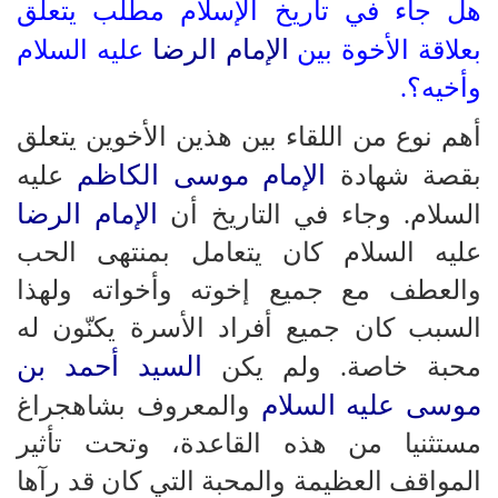
هل جاء في تاريخ الإسلام مطلب يتعلق
الإمام الرضا
بعلاقة الأخوة بين
عليه السلام
وأخيه؟.
أهم نوع من اللقاء بين هذين الأخوين يتعلق
الإمام موسى الكاظم
بقصة شهادة
عليه
الإمام الرضا
السلام. وجاء في التاريخ أن
عليه السلام كان يتعامل بمنتهى الحب
والعطف مع جميع إخوته وأخواته ولهذا
السبب كان جميع أفراد الأسرة يكنّون له
السيد أحمد بن
محبة خاصة. ولم يكن
موسى عليه السلام
والمعروف بشاهجراغ
مستثنيا من هذه القاعدة، وتحت تأثير
المواقف العظيمة والمحبة التي كان قد رآها