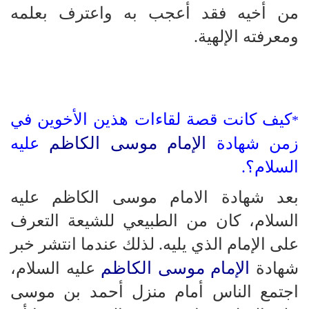
من أخيه فقد أعجب به واعترف بعلمه
ومعرفته الإلهية.
كيف كانت قصة لقاءات هذين الأخوين في
*
الإمام موسى الكاظم
زمن شهادة
عليه
السلام؟.
بعد شهادة الامام موسى الكاظم عليه
السلام، كان من الطبيعي للشيعة التعرف
على الإمام الذي يليه. لذلك عندما انتشر خبر
الإمام موسى الكاظم
شهادة
عليه السلام،
اجتمع الناس أمام منزل أحمد بن موسى