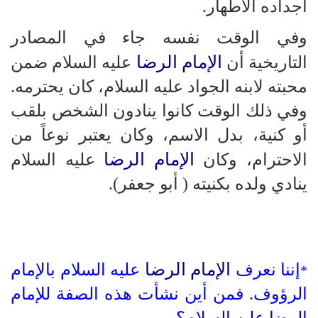
أجداده الأطهار.
وفي الوقت نفسه جاء في المصادر
الإمام الرضا
التاريخية أن
عليه السلام ضمن
محبته لابنه الجواد عليه السلام، كان يحترمه.
وفي ذلك الوقت كانوا ينادون الشخص بلقب
أو كنية، بدل الاسم، وكان يعتبر نوعاً من
الإمام الرضا
الاحترام، وكان
عليه السلام
ينادي ولده بكنيته ( أبو جعفر).
الإمام الرضا
إننا نعرف
عليه السلام بالإمام
*
الرؤوف. فمن أين نشأت هذه الصفة للإمام
الرضا عليه السلام؟.