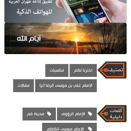
اخترنا لكم
مناسبات
الامام علي بن موسى الرضا (ع)
مقالات
الإمام الرؤوف
مدينة قم
الإمام موسى الكاظم