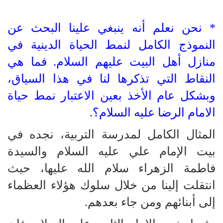
* نحن نعلم أنه ينبغي علينا البحث عن
النموذج الكامل لنمط الحياة الدينية في
منازل أهل البيت عليهم السلام. فما هي
النقاط التي تذكرها لنا في هذا السياق،
وبشكل عام الأخذ بعين الاعتبار نمط حياة
الامام الرضا عليه السلام؟.
المثال الكامل لمدرسة التربية، نجده في
بيت الإمام علي عليه السلام والسيدة
فاطمة الزهراء سلام الله عليها، حيث
انتقلت إلينا من خلال سلوك هؤلاء العظماء
إلى أبنائهم ومن جاء بعدهم.