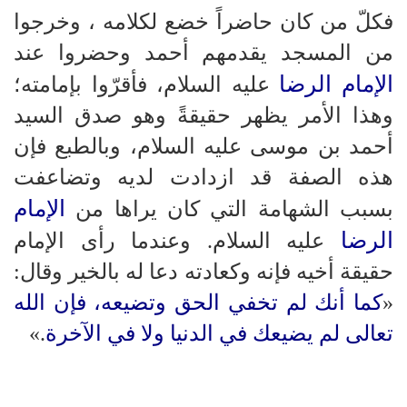
فكلّ من كان حاضراً خضع لكلامه ، وخرجوا
من المسجد يقدمهم أحمد وحضروا عند
الإمام الرضا
عليه السلام، فأقرّوا بإمامته؛
وهذا الأمر يظهر حقيقةً وهو صدق السيد
أحمد بن موسى عليه السلام، وبالطبع فإن
هذه الصفة قد ازدادت لديه وتضاعفت
الإمام
بسبب الشهامة التي كان يراها من
الرضا
عليه السلام. وعندما رأى الإمام
حقيقة أخيه فإنه وكعادته دعا له بالخير وقال:
«
كما أنك لم تخفي الحق وتضيعه، فإن الله
تعالى لم يضيعك في الدنيا ولا في الآخرة
.»