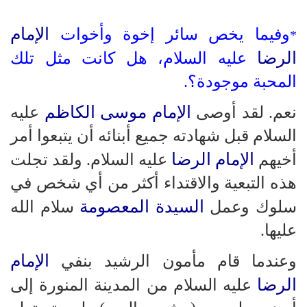
الإمام
وفيما يخص سائر إخوة وأخوات
*
الرضا
عليه السلام، هل كانت مثل تلك
المحبة موجودة؟.
الإمام موسى الكاظم
نعم. لقد أوصى
عليه
السلام قبل شهادته جميع أبنائه أن يتبعوا أمر
الإمام الرضا
أخيهم
عليه السلام. ولقد تجلت
هذه التبعية والاقتداء أكثر من أي شخص في
السيدة المعصومة
سلوك وعمل
سلام الله
عليها.
الإمام
وعندما قام مأمون الرشيد بنفي
الرضا
عليه السلام من المدينة المنورة إلى