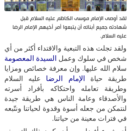
لقد أوصى الإمام موسى الكاظم عليه السلام قبل
شهادته جميع أبنائه أن يتبعوا أمر أخيهم الإمام الرضا
عليه السلام.
ولقد تجلت هذه التبعية والاقتداء أكثر من أي
السيدة المعصومة
شخص في سلوك وعمل
سلام الله عليها. وإن معرفة خصائص ومزايا
الإمام الرضا
طريقة حياة
عليه السلام
وطريقة تعامله واحتكاكه بأفراد أسرته
والأصدقاء وعامة الناس هي طريقة جيدة
لنتمكن من جعله أسوة وقدوة لحياتنا ونتّبعه
في فترات معينة من حياتنا.