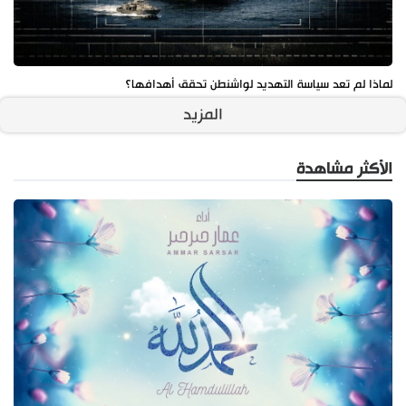
لماذا لم تعد سياسة التهديد لواشنطن تحقق أهدافها؟
المزيد
الأكثر مشاهدة