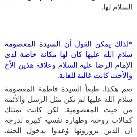
السلام لها.
السيدة المعصومة
*لذلك يمكن القول أن
سلام الله عليها كان لها مكانة خاصة لدى
الإمام الرضا
عليه السلام وعلاقة هذين الأخ
والأخت كانت غالية للغاية.
نعم هكذا. طبعاً السيدة فاطمة المعصومة
سلام الله عليها لم تكن مثل الرسل والأئمة
من حيث المعصومية. لكن كانت تمتلك
كمالات روحية وطهارة نفسية كبيرة لدرجة
ان الذين يزورونها وُعدوا بدخول الجنة.