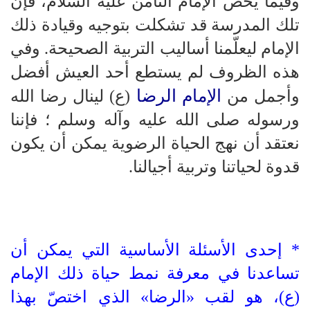
وفيما يخص الإمام الثامن عليه السلام، فإن
تلك المدرسة قد تشكلت بتوجيه وقيادة ذلك
الإمام ليعلّمنا أساليب التربية الصحيحة. وفي
هذه الظروف لم يستطع أحد العيش أفضل
الإمام الرضا
وأجمل من
(ع) لينال رضا الله
ورسوله صلى الله عليه وآله وسلم ؛ فإننا
نعتقد أن نهج الحياة الرضوية يمكن أن يكون
قدوة لحياتنا وتربية أجيالنا.
* إحدى الأسئلة الأساسية التي يمكن أن
تساعدنا في معرفة نمط حياة ذلك الإمام
(ع)، هو لقب «الرضا» الذي اختصّ بهذا