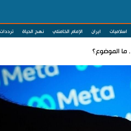
اسلاميات
ايران
الإمام الخامنئي
نهج الحياة
ترددات
 ما الموضوع؟