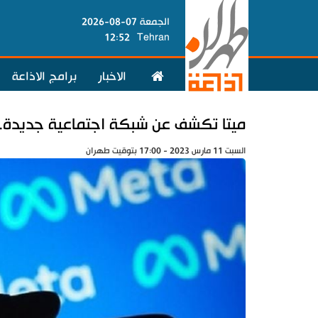
الجمعة 07-08-2026
12:52
Tehran
الاخبار
برامج الاذاعة
ميتا تكشف عن شبكة اجتماعية جديدة..
السبت 11 مارس 2023 - 17:00 بتوقيت طهران