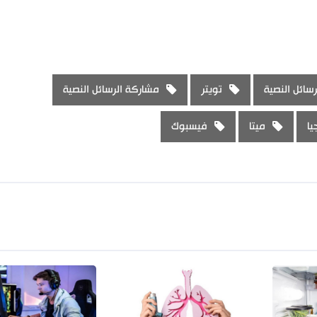
رسائل النصية
تويتر
مشاركة الرسائل النصية
يا
ميتا
فيسبوك