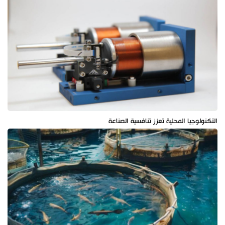
التكنولوجيا المحلية تعزز تنافسية الصناعة