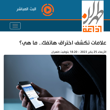
البث المباشر
علامات تكشف اختراق هاتفك.. ما هي؟
الأربعاء 25 يناير 2023 - 18:20 بتوقيت طهران