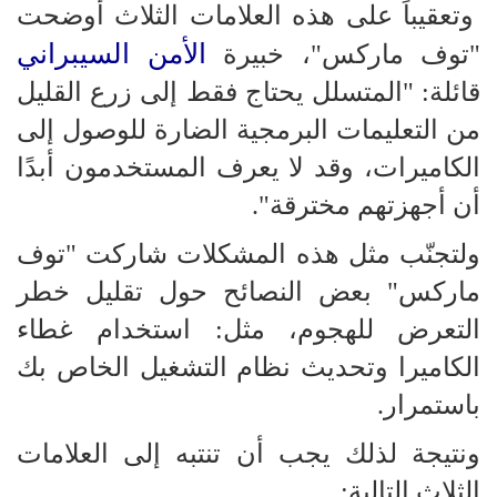
وتعقيباً على هذه العلامات الثلاث أوضحت
الأمن السيبراني
"توف ماركس"، خبيرة
قائلة: "المتسلل يحتاج فقط إلى زرع القليل
من التعليمات البرمجية الضارة للوصول إلى
الكاميرات، وقد لا يعرف المستخدمون أبدًا
أن أجهزتهم مخترقة".
ولتجنّب مثل هذه المشكلات شاركت "توف
ماركس" بعض النصائح حول تقليل خطر
التعرض للهجوم، مثل: استخدام غطاء
الكاميرا وتحديث نظام التشغيل الخاص بك
باستمرار.
ونتيجة لذلك يجب أن تنتبه إلى العلامات
الثلاث التالية: