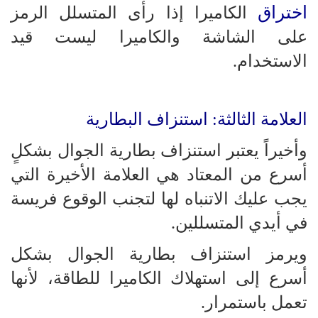
اختراق
الكاميرا إذا رأى المتسلل الرمز
على الشاشة والكاميرا ليست قيد
الاستخدام.
العلامة الثالثة: استنزاف البطارية
وأخيراً يعتبر استنزاف بطارية الجوال بشكلٍ
أسرع من المعتاد هي العلامة الأخيرة التي
يجب عليك الاتنباه لها لتجنب الوقوع فريسة
في أيدي المتسللين.
ويرمز استنزاف بطارية الجوال بشكل
أسرع إلى استهلاك الكاميرا للطاقة، لأنها
تعمل باستمرار.