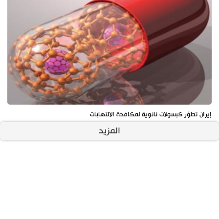
إيران تطوّر كبسولات نانوية لمكافحة الالتهابات
المزيد
آخر الأخبار
الأكثر مشاهدة