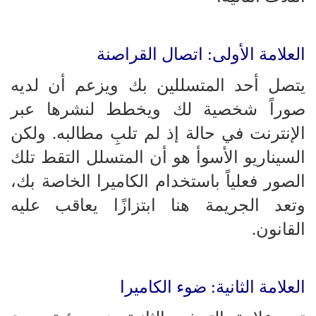
العلامة الأولى: اتصال القراصنة
يتصل أحد المتسللين بك ويزعم أن لديه
صوراً شخصية لك ويخطط لنشرها عبر
الإنترنت في حالة إذ لم تلبِ مطالبه. ولكن
السيناريو الأسوأ هو أن المتسلل التقط تلك
الصور فعلياً باستخدام الكاميرا الخاصة بك،
وتعد الجريمة هنا ابتزازًا يعاقب عليه
القانون.
العلامة الثانية: ضوء الكاميرا