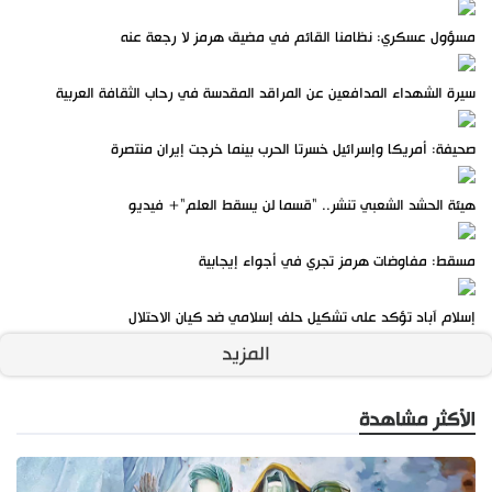
مسؤول عسكري: نظامنا القائم في مضيق هرمز لا رجعة عنه
سيرة الشهداء المدافعين عن المراقد المقدسة في رحاب الثقافة العربية
صحيفة: أمريكا وإسرائيل خسرتا الحرب بينما خرجت إيران منتصرة
هيئة الحشد الشعبي تنشر.. "قسما لن يسقط العلم"+ فيديو
مسقط: مفاوضات هرمز تجري في أجواء إيجابية
إسلام آباد تؤكد على تشكيل حلف إسلامي ضد كيان الاحتلال
المزيد
الأكثر مشاهدة