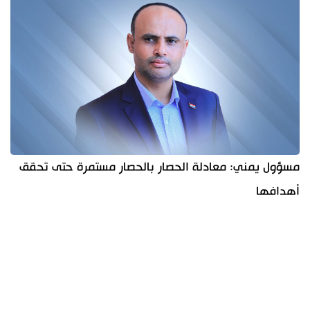
مسؤول يمني: معادلة الحصار بالحصار مستمرة حتى تحقق
أهدافها
آخر الأخبار
الأكثر مشاهدة