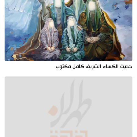
حديث الكساء الشريف كامل مكتوب