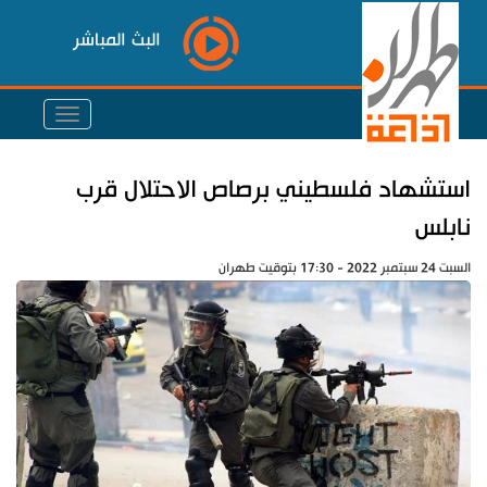
البث المباشر
استشهاد فلسطيني برصاص الاحتلال قرب
نابلس
السبت 24 سبتمبر 2022 - 17:30 بتوقيت طهران