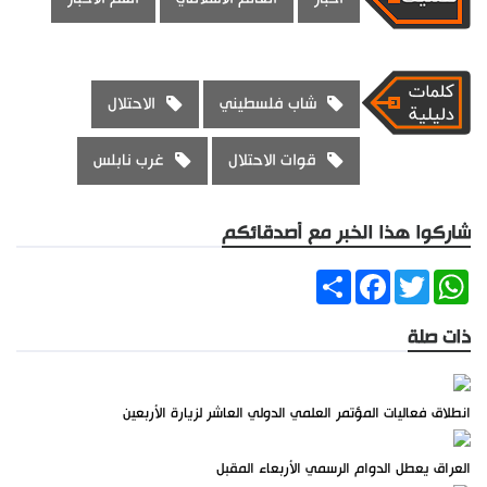
شاب فلسطيني
الاحتلال
قوات الاحتلال
غرب نابلس
شاركوا هذا الخبر مع أصدقائكم
Share
Facebook
Twitter
WhatsApp
ذات صلة
انطلاق فعاليات المؤتمر العلمي الدولي العاشر لزيارة الأربعين
العراق يعطل الدوام الرسمي الأربعاء المقبل