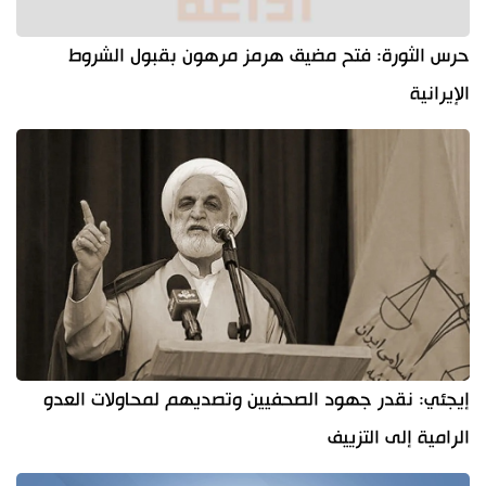
حرس الثورة: فتح مضيق هرمز مرهون بقبول الشروط
الإيرانية
إيجئي: نقدر جهود الصحفيين وتصديهم لمحاولات العدو
الرامية إلى التزييف