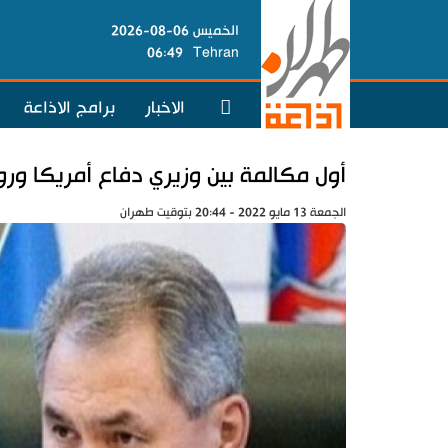
الخميس 06-08-2026
06:49
Tehran
الاخبار
برامج الاذاعة
أول مكالمة بين وزيري دفاع أمريكا ورو
الجمعة 13 مايو 2022 - 20:44 بتوقيت طهران