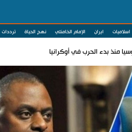
اسلاميات
ايران
الإمام الخامنئي
نهج الحياة
ترددات
سيا منذ بدء الحرب في أوكرانيا