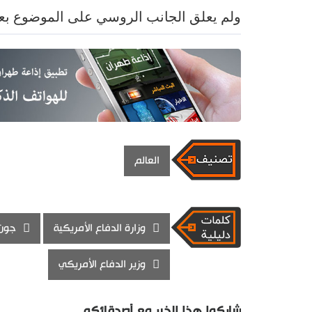
ولم يعلق الجانب الروسي على الموضوع بعد
العالم
وزارة الدفاع الأمريكية
جون 
وزير الدفاع الأمريكي
شاركوا هذا الخبر مع أصدقائكم