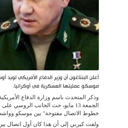
أعلن البنتاغون أن وزير الدفاع الأمريكي لويد 
موسكو عمليتها العسكرية في أوكرانيا.
وذكر المتحدث باسم وزارة الدفاع الأمريكية
الجمعة 13 مايو، حث الجانب الروسي ع
خطوط الاتصال مفتوحة" بين موسكو وواش
ولفت كيربي إلى أن هذا كان أول اتصال بين أوستن وشوي