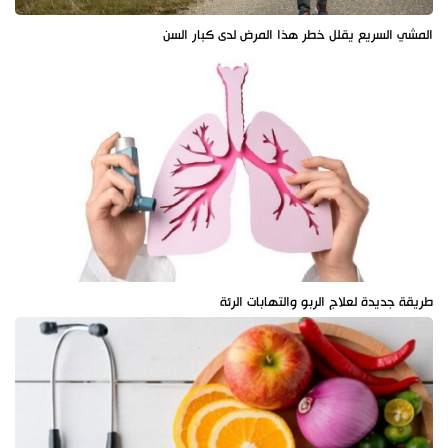
المشي السريع يقلل خطر هذا المرض لدى كبار السن
طريقة جديدة لعلاج الربو والتهابات الرئة