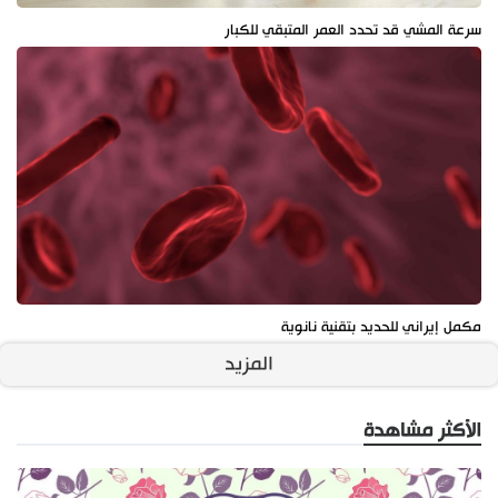
سرعة المشي قد تحدد العمر المتبقي للكبار
مكمل إيراني للحديد بتقنية نانوية
المزيد
الأكثر مشاهدة