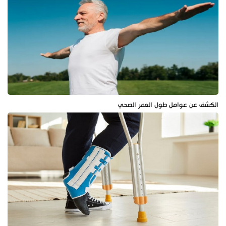
الكشف عن عوامل طول العمر الصحي