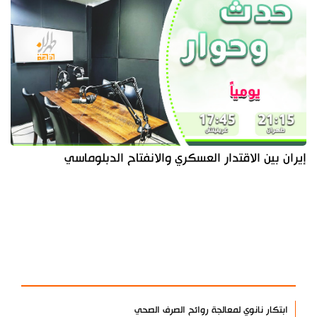
إيران بين الاقتدار العسكري والانفتاح الدبلوماسي
آخر الأخبار
الأكثر مشاهدة
ابتكار نانوي لمعالجة روائح الصرف الصحي