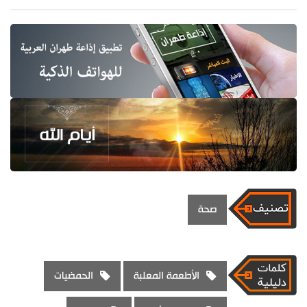
صحة
الأطعمة المعلبة
الحمضيات