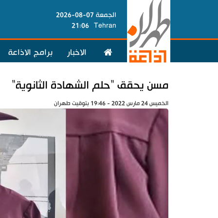
الجمعة 07-08-2026
21:06
Tehran
الاخبار
برامج الاذاعة
مسن يحقق "حلم الشهادة الثانوية"
الخميس 24 مارس 2022 - 19:46 بتوقيت طهران