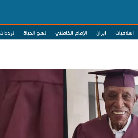
اسلاميات
ايران
الإمام الخامنئي
نهج الحياة
ترددات