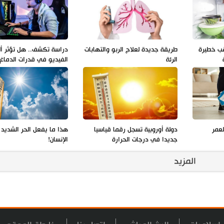
قب خطيرة
طريقة جديدة لعلاج الربو والتهابات
دراسة تكشف.. هل تؤثر أل
الرئة
الفيديو في قدرات الدماغ
عمر
دولة أوروبية تسجل رقما قياسيا
هذا ما يفعل الحر الشديد
جديدا في درجات الحرارة
الإنسان!
المزيد