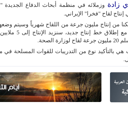
 زادة
وزملائه في منظمة أبحاث الدفاع الجديدة "س
نتاج لقاح "فخرا" الإيراني.
كنا من إنتاج مليون جرعة من اللقاح شهرياً وسيتم وضعه
تصرف وزارة الصحة، وفي الشهر المقبل مع إطلاق خط 
ات هي بالتأكيد نوع من التدريبات للقوات المسلحة في 
.