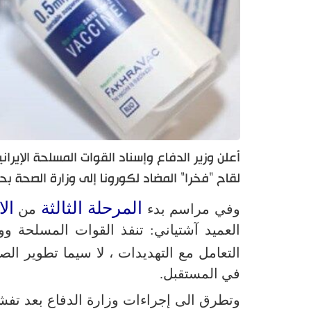
لقاح "فخرا" المضاد لكورونا إلى وزارة الصحة بحل
المرحلة الثالثة
ال
وفي مراسم بدء
من
العميد آشتياني: تنفذ القوات المسلحة وو
التعامل مع التهديدات ، لا سيما تطوير الص
في المستقبل.
وتطرق الى إجراءات وزارة الدفاع بعد تفشي