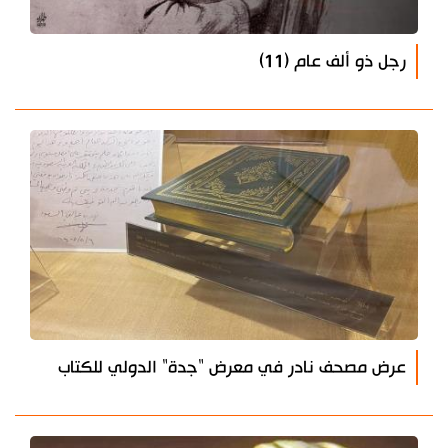
رجل ذو ألف عام (11)
عرض مصحف نادر في معرض "جدة" الدولي للكتاب