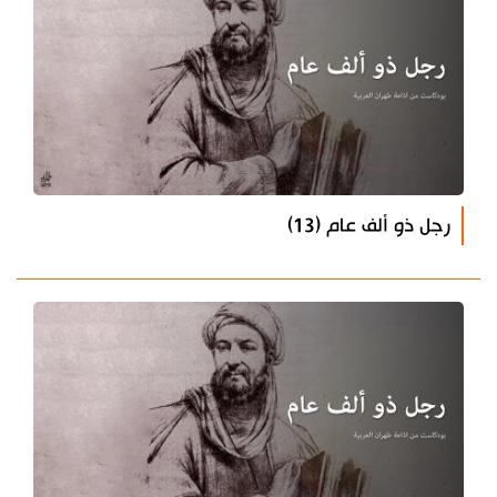
رجل ذو ألف عام (13)