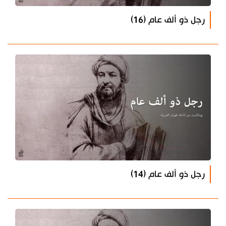
رجل ذو ألف عام (16)
رجل ذو ألف عام (14)