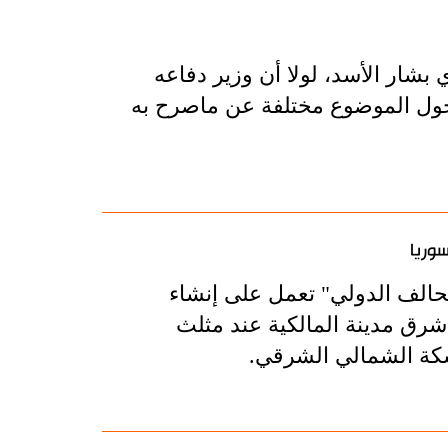
بشار الأسد، لولا أن وزير دفاعه
ول الموضوع مختلفة عن ماصرح به
وريا
حالف الدولي" تعمل على إنشاء
رق مدينة المالكية عند مثلث
سكة الشمالي الشرقي.