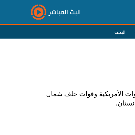
البث المباشر
البحث
قوات الأمريكية وقوات حلف شمال
نستان.