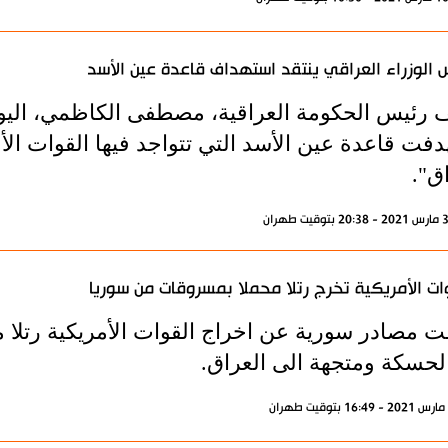
 الوزراء العراقي ينتقد استهداف قاعدة عين الأسد
رئيس الحكومة العراقية، مصطفى الكاظمي، اليوم ا
فت قاعدة عين الأسد التي تتواجد فيها القوات الأمري
ق".
ات الأمريكية تخرج رتلا محملا بمسروقات من سوريا
 مصادر سورية عن اخراج القوات الأمريكية رتلا 
لحسكة ومتجهة الى العراق.