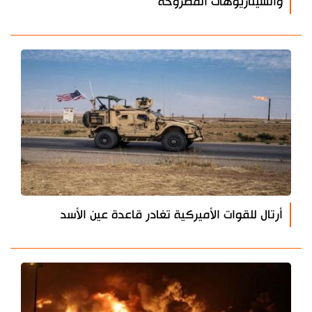
والسيناريوهات المطروحة
أرتال للقوات الأميركية تغادر قاعدة عين الأسد