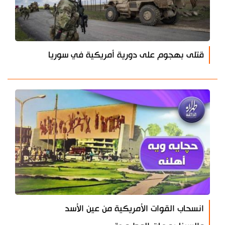
قتلى بهجوم على دورية أمريكية في سوريا
انسحاب القوات الأمريكية من عين الأسد