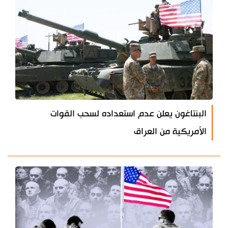
البنتاغون يعلن عدم استعداده لسحب القوات
الأمريكية من العراق