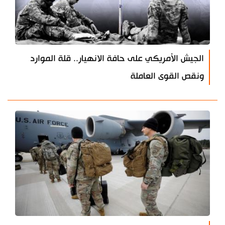
الجيش الأمريكي على حافة الانهيار.. قلة الموارد
ونقص القوى العاملة