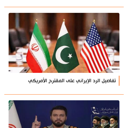
تفاصيل الرد الإيراني على المقترح الأمريكي