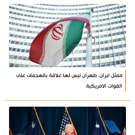
ممثل ايران: طهران ليس لها علاقة بالهجمات على
القوات الامريكية