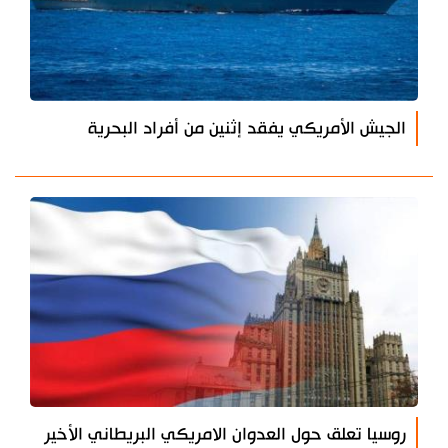
الجيش الأمريكي يفقد إثنين من أفراد البحرية
روسيا تعلق حول العدوان الامريكي البريطاني الأخير