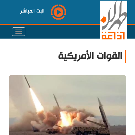
البث المباشر
القوات الأمريكية