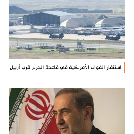
استنفار القوات الأمريكية في قاعدة الحرير قرب أربيل