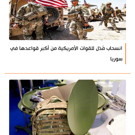
انسحاب مُذل للقوات الأمريكية من أكبر قواعدها في
سوريا