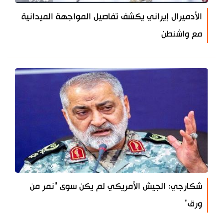
الأدميرال إيراني يكشف تفاصيل المواجهة الميدانية
مع واشنطن
شكارجي: الجيش الأمريكي لم يكن سوى "نمر من
ورق"