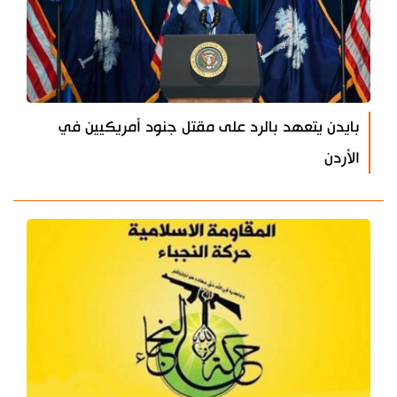
بايدن يتعهد بالرد على مقتل جنود أمريكيين في
الأردن