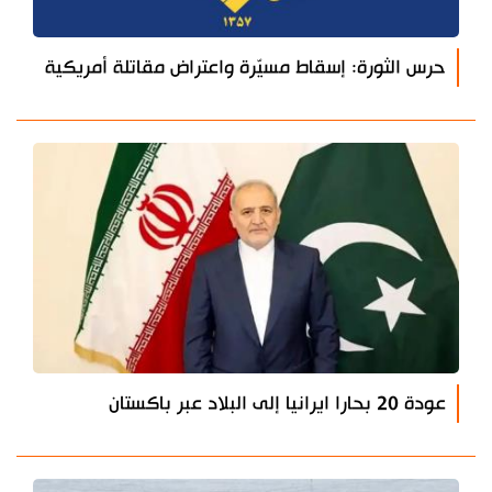
حرس الثورة: إسقاط مسيّرة واعتراض مقاتلة أمريكية
عودة 20 بحارا ايرانيا إلى البلاد عبر باكستان