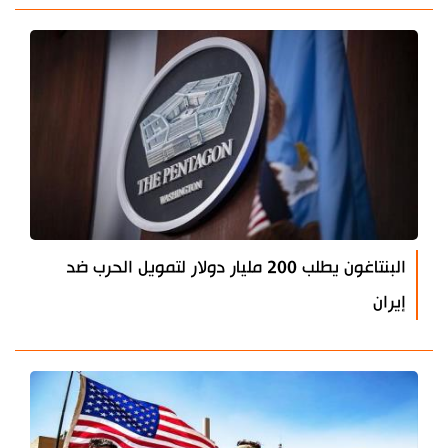
البنتاغون يطلب 200 مليار دولار لتمويل الحرب ضد
إيران