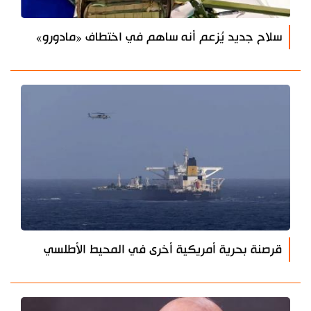
سلاح جديد يُزعم أنه ساهم في اختطاف «مادورو»
قرصنة بحرية أمريكية أخرى في المحيط الأطلسي