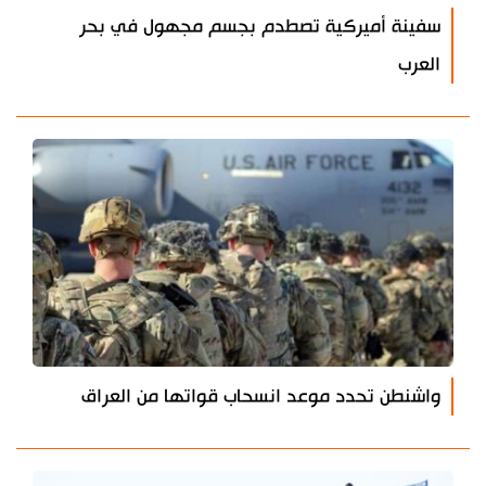
سفينة أميركية تصطدم بجسم مجهول في بحر
العرب
واشنطن تحدد موعد انسحاب قواتها من العراق