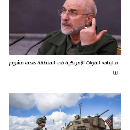
قاليباف: القوات الأمريكية في المنطقة هدف مشروع
لنا