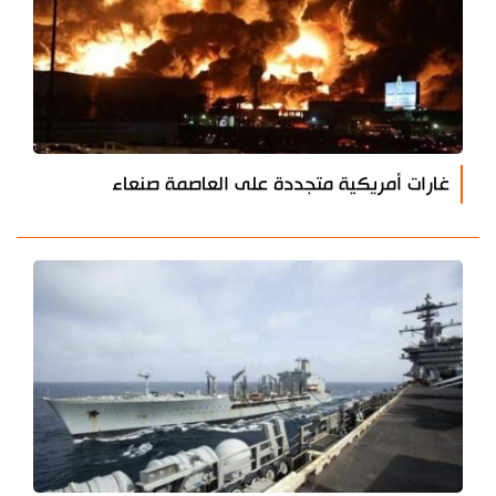
غارات أمريكية متجددة على العاصمة صنعاء