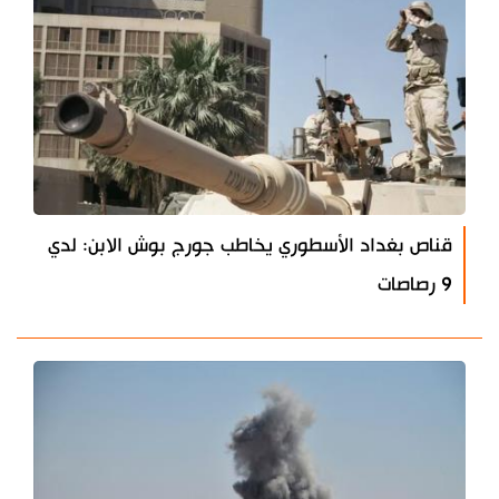
قناص بغداد الأسطوري يخاطب جورج بوش الابن: لدي
9 رصاصات