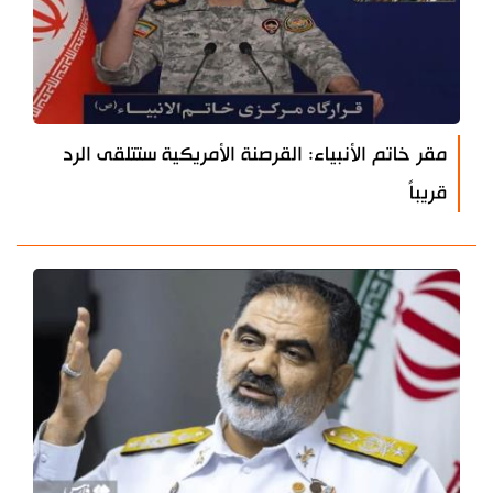
مقر خاتم الأنبياء: القرصنة الأمريكية ستتلقى الرد
قريباً