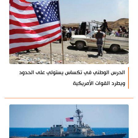
الحرس الوطني في تكساس يستولي على الحدود
ويطرد القوات الأمريكية