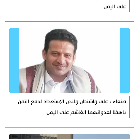
على اليمن
صنعاء : على واشنطن ولندن الاستعداد لدفع الثمن
باهظا لعدوانهما الغاشم على اليمن