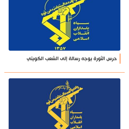
حرس الثورة يوجه رسالة إلى الشعب الكويتي