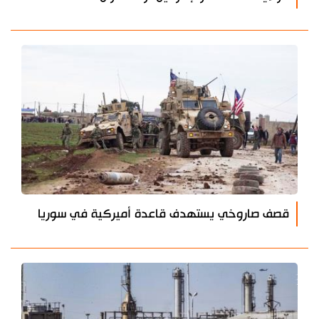
قصف صاروخي يستهدف قاعدة أميركية في سوريا