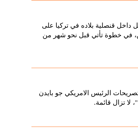
اخل قنصلية بلاده في تركيا على
، في خطوة تأتي قبل نحو شهر من
 تصريحات الرئيس الامريكي جو بايدن
، لا تزال قائمة.