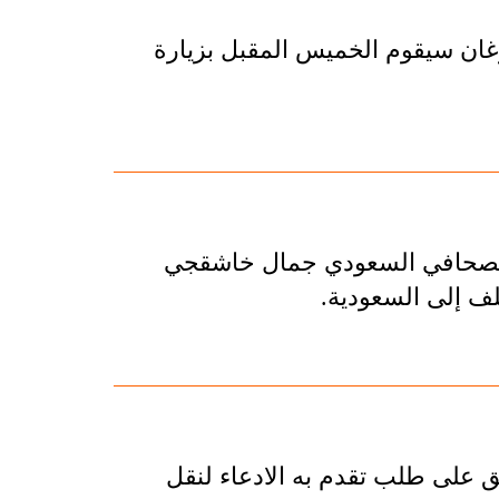
ان سيقوم الخميس المقبل بزيارة
ل الصحافي السعودي جمال خاشقجي
لف إلى السعودية.
فق على طلب تقدم به الادعاء لنقل