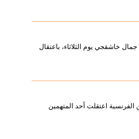
ال خاشقجي يوم الثلاثاء، باعتقال
ن الفرنسية اعتقلت أحد المتهمين