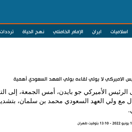
اسلاميات
ايران
الإمام الخامنئي
نهج الحياة
ترددات
يس الاميركي لا يولي لقاءه بولي العهد السعودي أهمية
الرئيس الأميركي جو بايدن، أمس الجمعة، إلى التق
ل مع ولي العهد السعودي محمد بن سلمان، بتشديده
.