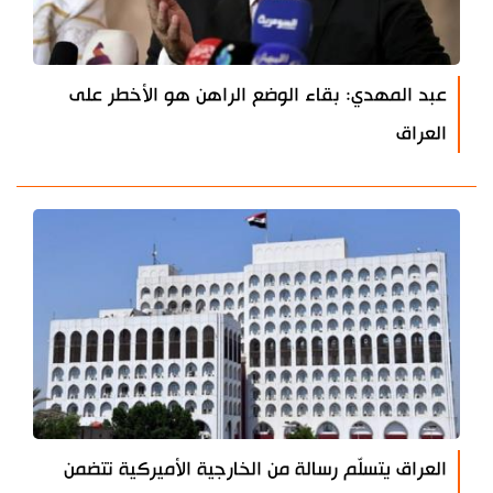
عبد المهدي: بقاء الوضع الراهن هو الأخطر على
العراق
العراق يتسلّم رسالة من الخارجية الأميركية تتضمن