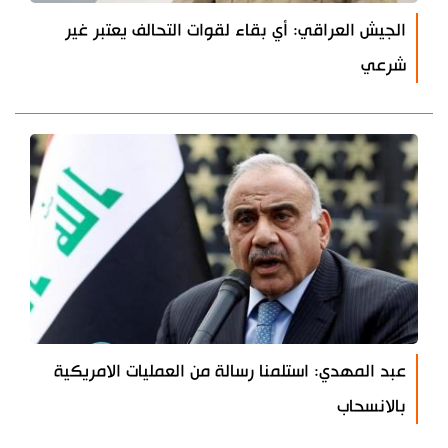
الجيش العراقي: أي بقاء لقوات التحالف يعتبر غير
شرعي
عبد المهدي: استلمنا رسالة من العمليات الامريكية
بالانسحاب