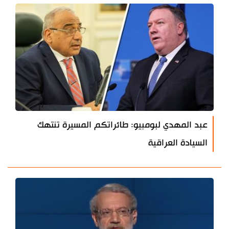
عبد المهدي لبومبيو: طائراتكم المسيرة تنتهك
السيادة العراقية