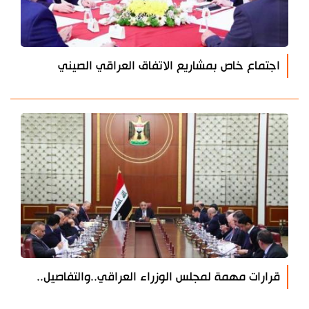
اجتماع خاص بمشاريع الاتفاق العراقي الصيني
قرارات مهمة لمجلس الوزراء العراقي..والتفاصيل..