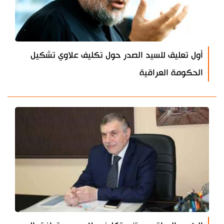
أول تعليق للسيد الصدر حول تكليف علاوي تشكيل
الحكومة العراقية