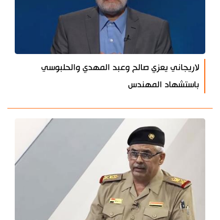
لاريجاني يعزي صالح وعبد المهدي والحلبوسي
باستشهاد المهندس