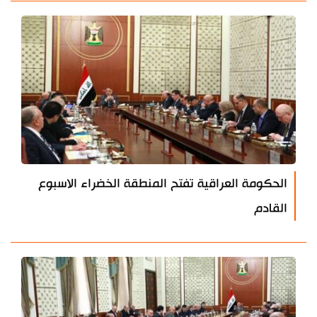
الحكومة العراقية تفتح المنطقة الخضراء الاسبوع
القادم