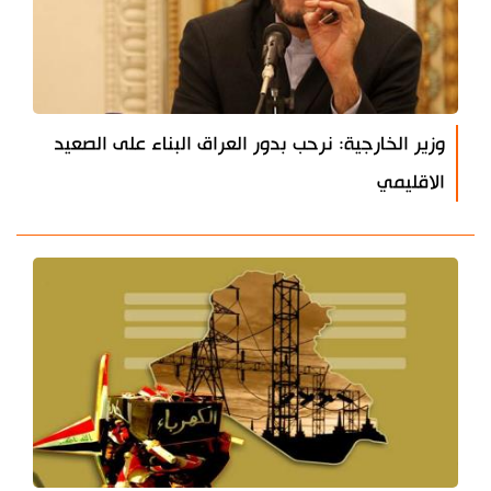
وزير الخارجية: نرحب بدور العراق البناء على الصعيد
الاقليمي