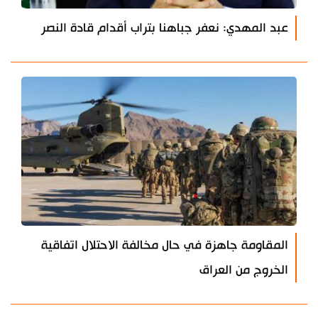
عبد المهدي: نعفر جباهنا بتراب أقدام قادة النصر
المقاومة جاهزة في حال مخالفة الاحتلال اتفاقية
الخروج من العراق