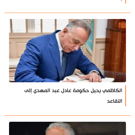
الكاظمي يحيل حكومة عادل عبد المهدي إلى
التقاعد