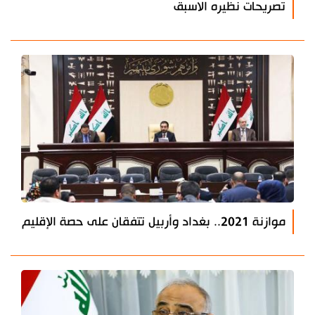
تصريحات نظيره الاسبق
موازنة 2021.. بغداد وأربيل تتفقان على حصة الإقليم