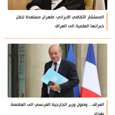
المستشار الثقافي الايراني: طهران مستعدة لنقل
خبراتها العلمية الى العراق
العراق... وصول وزير الخارجية الفرنسي الى العاصمة
بغداد