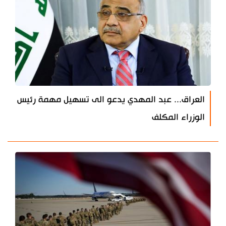
العراق... عبد المهدي يدعو الى تسهيل مهمة رئيس
الوزراء المكلف