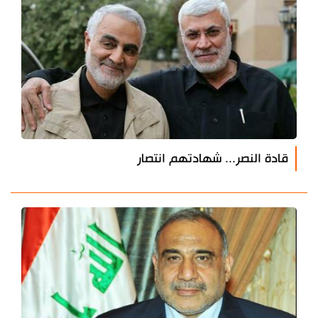
قادة النصر... شهادتهم انتصار