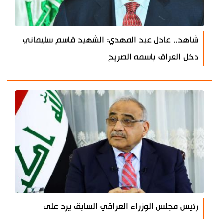
شاهد.. عادل عبد المهدي: الشهيد قاسم سليماني
دخل العراق باسمه الصريح
رئيس مجلس الوزراء العراقي السابق يرد على