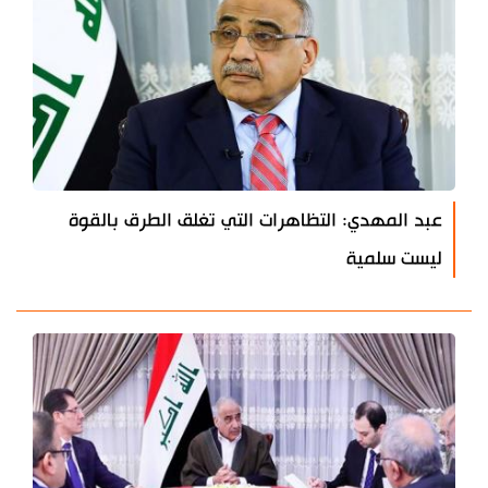
عبد المهدي: التظاهرات التي تغلق الطرق بالقوة
ليست سلمية