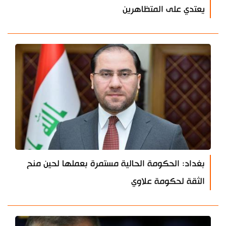
يعتدي على المتظاهرين
بغداد: الحكومة الحالية مستمرة بعملها لحين منح
الثقة لحكومة علاوي