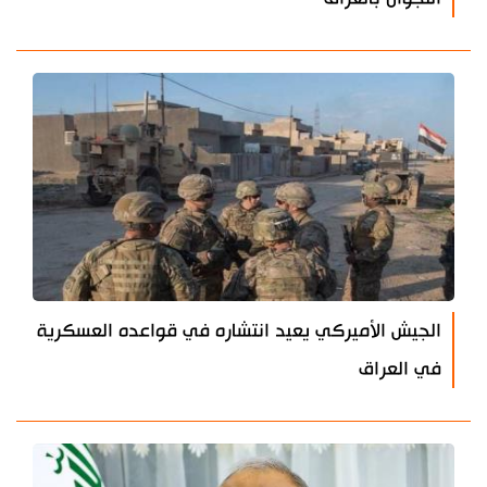
الجيش الأميركي يعيد انتشاره في قواعده العسكرية
في العراق