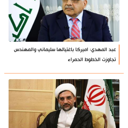
عبد المهدي: اميركا باغتيالها سليماني والمهندس
تجاوزت الخطوط الحمراء