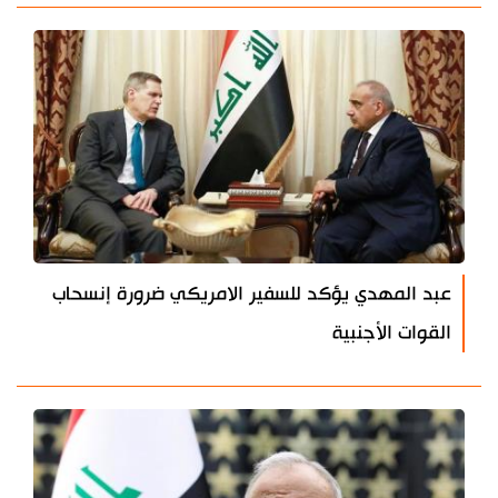
عبد المهدي يؤكد للسفير الامريكي ضرورة إنسحاب
القوات الأجنبية