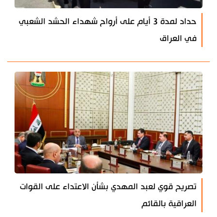
حداد لمدة 3 أيام على أرواح شهداء الحشد الشعبي
في العراق
تصريح قوي لعبد المهدي بشأن الاعتداء على القوات
العراقية بالقائم