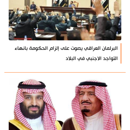
البرلمان العراقي يصوت على إلزام الحكومة بانهاء
التواجد الاجنبي في البلاد