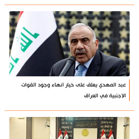
عبد المهدي يعلق على خيار انهاء وجود القوات
الاجنبية في العراق