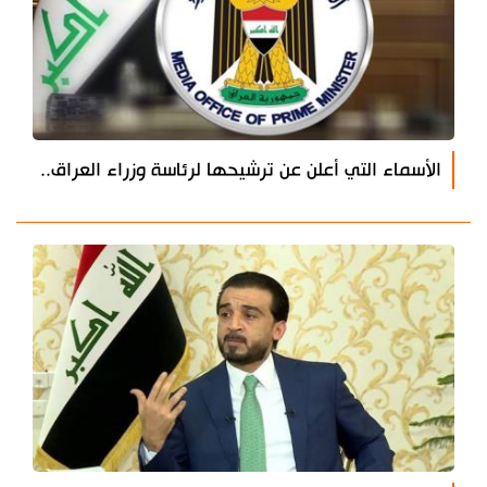
الأسماء التي أعلن عن ترشيحها لرئاسة وزراء العراق..