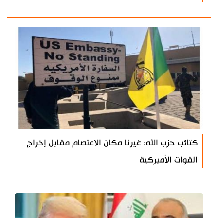
كتائب حزب الله: غيرنا مكان الاعتصام مقابل إخراج
القوات الأميركية