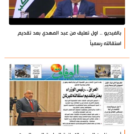
بالفيديو .. اول تعليق من عبد المهدي بعد تقديم
استقالته رسمياً