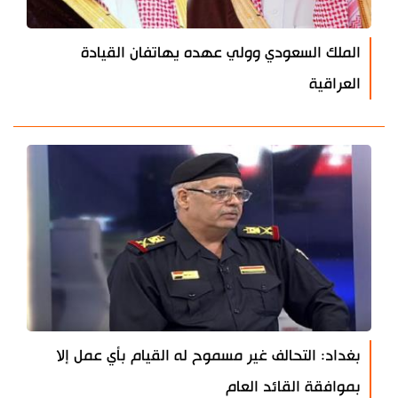
الملك السعودي وولي عهده يهاتفان القيادة
العراقية
بغداد: التحالف غير مسموح له القيام بأي عمل إلا
بموافقة القائد العام