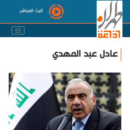
البث المباشر
عادل عبد المهدي