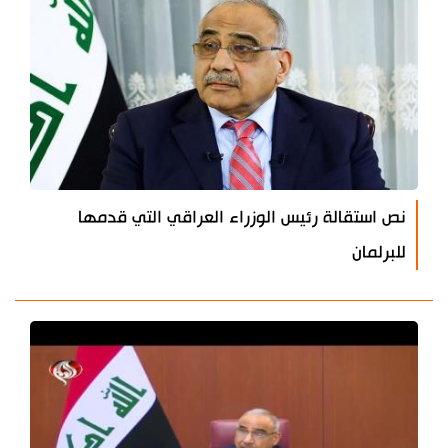
نص استقالة رئيس الوزراء العراقي التي قدمها
للبرلمان