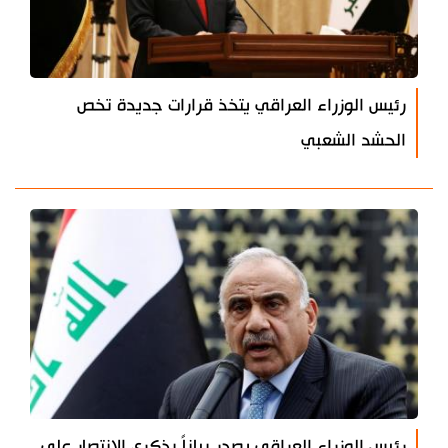
رئيس الوزراء العراقي يتخذ قرارات جديدة تخص
الحشد الشعبي
رئيس الوزراء العراقي يصدر بياناً بذكرى الإنتصار على