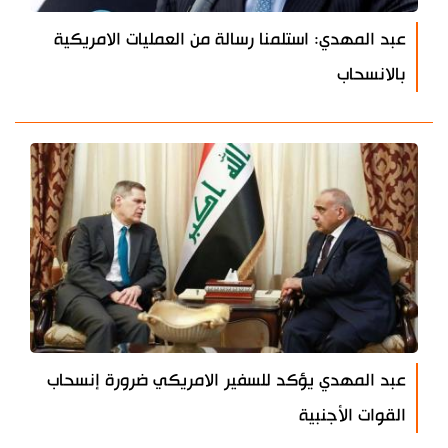
عبد المهدي: استلمنا رسالة من العمليات الامريكية
بالانسحاب
عبد المهدي يؤكد للسفير الامريكي ضرورة إنسحاب
القوات الأجنبية