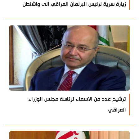
زيارة سرية لرئيس البرلمان العراقي الى واشنطن
ترشيح عدد من الاسماء لرئاسة مجلس الوزراء
العراقي