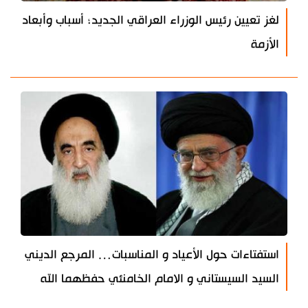
لغز تعيين رئيس الوزراء العراقي الجديد؛ أسباب وأبعاد
الأزمة
استفتاءات حول الأعياد و المناسبات… المرجع الديني
السيد السيستاني و الامام الخامنئي حفظهما الله