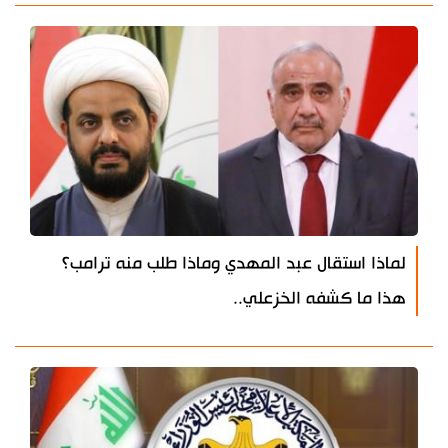
لماذا استقال عبد المهدي وماذا طلب منه ترامب؟
هذا ما كشفه الخزعلي..