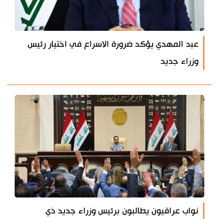
عبد المهدي يؤكد ضرورة الاسراع في اختيار رئيس
وزراء جديد
نواب عراقيون يطالبون برئيس وزراء جديد ذي