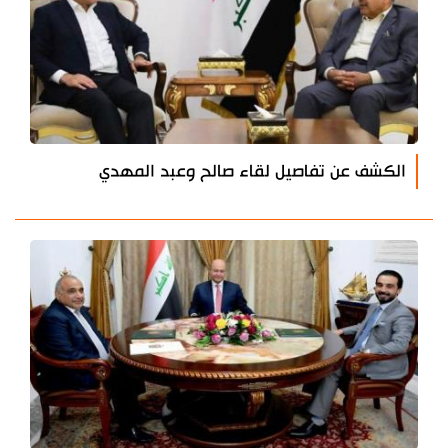
الكشف عن تفاصيل لقاء صالح وعبد المهدي