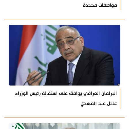
مواصفات محددة
البرلمان العراقي يوافق على استقالة رئيس الوزراء
عادل عبد المهدي