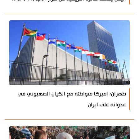
طهران: اميركا متواطئة مع الكيان الصهيوني في
عدوانه على ايران