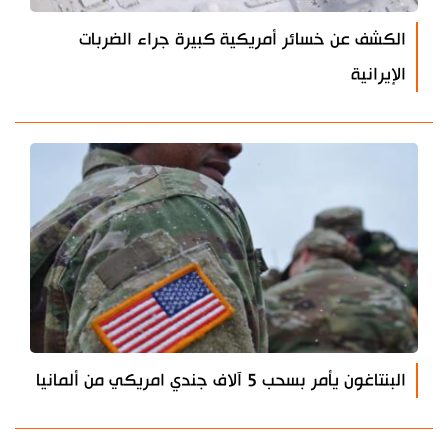
الكشف عن خسائر أمريكية كبيرة جراء الضربات
الإيرانية
البنتاغون يأمر بسحب 5 آلاف جندي امريكي من ألمانيا