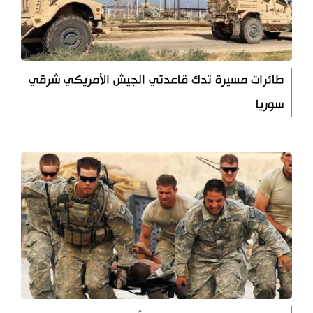
طائرات مسيرة تدك قاعدتي الجيش الأمريكي شرقي
سوريا