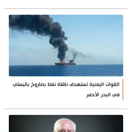
القوات اليمنية تستهدف ناقلة نفط بصاروخ باليستي
في البحر الأحمر