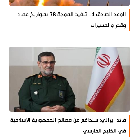
الوعد الصادق 4.. تنفيذ الموجة 78 بصواريخ عماد
وقدر والمسيرات
قائد إيراني: سندافع عن مصالح الجمهورية الإسلامية
في الخليج الفارسي