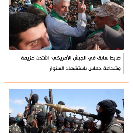
ضابط سابق في الجيش الأمريكي: اشتدت عزيمة
وشجاعة حماس باستشهاد السنوار