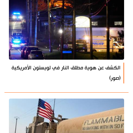
الكشف عن هوية مطلق النار في لويستون الأمريكية
(صور)