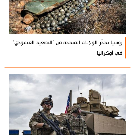
روسيا تحذّر الولايات المتحدة من "التصعيد العنقودي"
في أوكرانيا