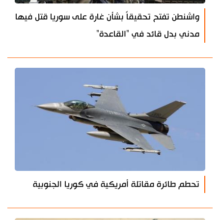
واشنطن تفتح تحقيقاً بشأن غارة على سوريا قتل فيها
مدني بدل قائد في "القاعدة"
تحطم طائرة مقاتلة أمريكية في كوريا الجنوبية