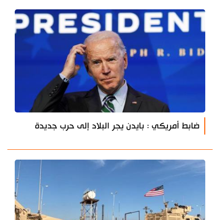
ضابط أمريكي : بايدن يجر البلاد إلى حرب جديدة