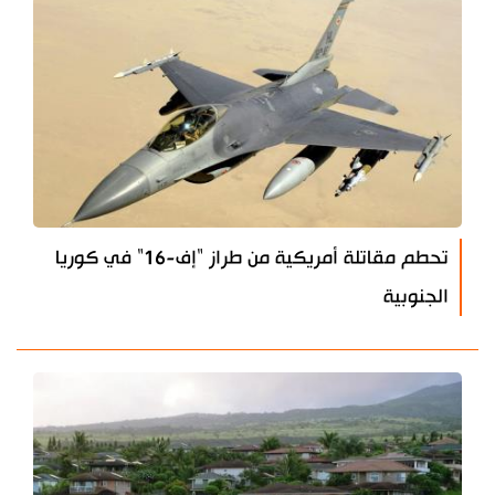
تحطم مقاتلة أمريكية من طراز "إف-16" في كوريا
الجنوبية