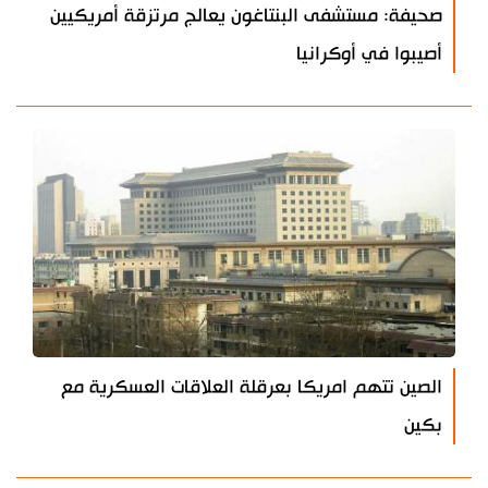
صحيفة: مستشفى البنتاغون يعالج مرتزقة أمريكيين
أصيبوا في أوكرانيا
الصين تتهم امريكا بعرقلة العلاقات العسكرية مع
بكين