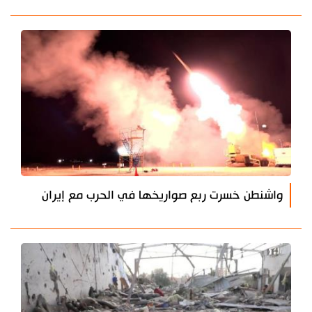
واشنطن خسرت ربع صواريخها في الحرب مع إيران