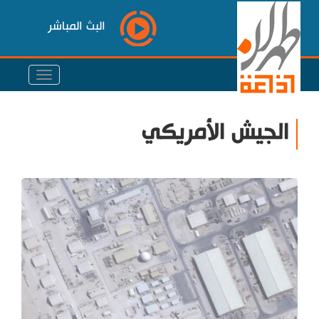
البث المباشر
الجيش الأمريكي