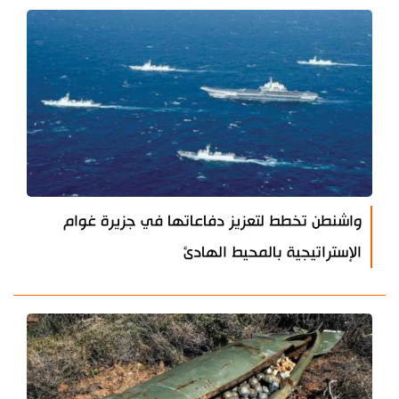
واشنطن تخطط لتعزيز دفاعاتها في جزيرة غوام
الإستراتيجية بالمحيط الهادئ