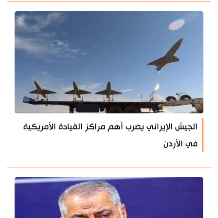
الجيش الإيراني يضرب أهم مراكز القيادة الأمريكية
في الأردن