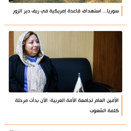
سوريا... استهداف قاعدة إمريكية في ريف دير الزور
الأمين العام لجامعة الأمة العربية: الآن بدأت مرحلة
كلمة الشعوب