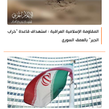
المقاومة الإسلامية العراقية : استهداف قاعدة "خراب
الجير" بالعمق السوري