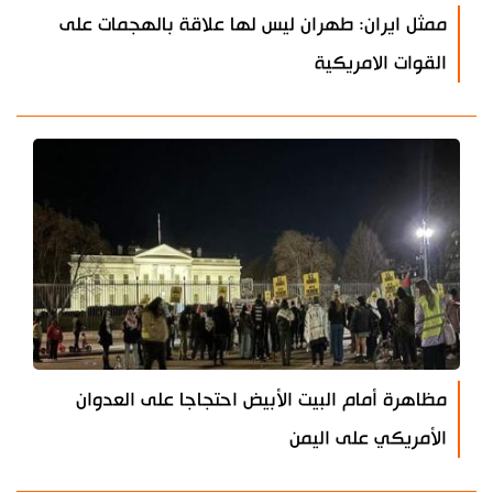
ممثل ايران: طهران ليس لها علاقة بالهجمات على
القوات الامريكية
مظاهرة أمام البيت الأبيض احتجاجا على العدوان
الأمريكي على اليمن