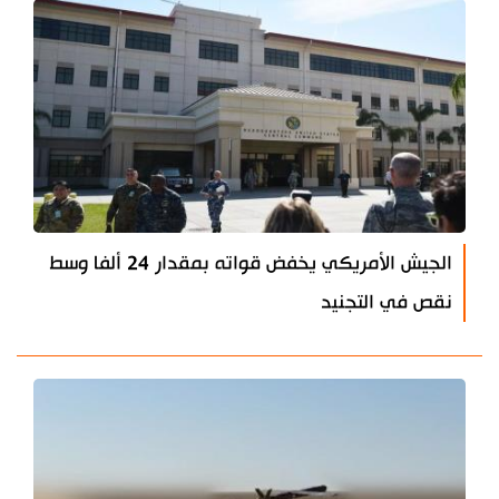
الجيش الأمريكي يخفض قواته بمقدار 24 ألفا وسط
نقص في التجنيد