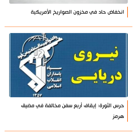
انخفاض حاد في مخزون الصواريخ الأمريكية
حرس الثورة: إيقاف أربع سفن مخالفة في مضيق
هرمز