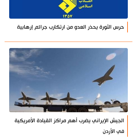
حرس الثورة يحذر العدو من ارتكارب جرائم إرهابية
الجيش الإيراني يضرب أهم مراكز القيادة الأمريكية
في الأردن