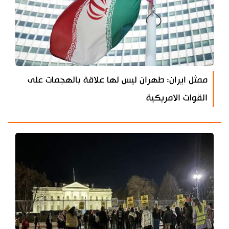
ممثل ايران: طهران ليس لها علاقة بالهجمات على
القوات الامريكية