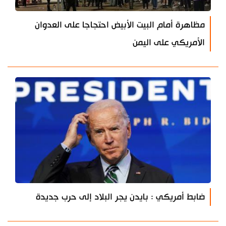
مظاهرة أمام البيت الأبيض احتجاجا على العدوان
الأمريكي على اليمن
ضابط أمريكي : بايدن يجر البلاد إلى حرب جديدة