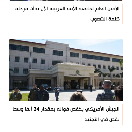
الأمين العام لجامعة الأمة العربية: الآن بدأت مرحلة
كلمة الشعوب
الجيش الأمريكي يخفض قواته بمقدار 24 ألفا وسط
نقص في التجنيد