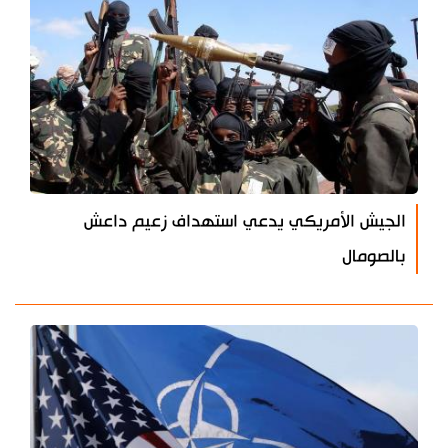
الجيش الأمريكي يدعي استهداف زعيم داعش
بالصومال