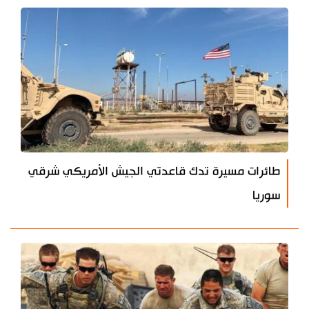
طائرات مسيرة تدك قاعدتي الجيش الأمريكي شرقي
سوريا