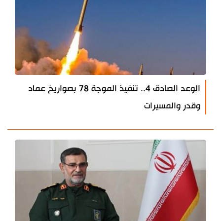
الوعد الصادق 4.. تنفيذ الموجة 78 بصواريخ عماد
وقدر والمسيرات