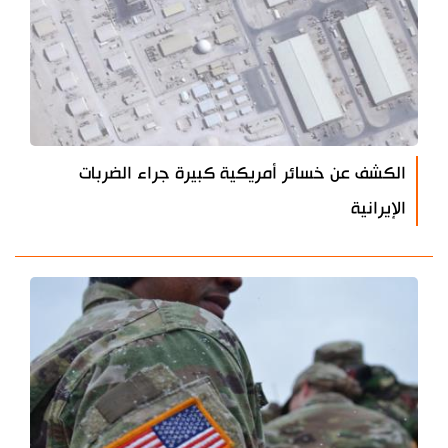
الكشف عن خسائر أمريكية كبيرة جراء الضربات
الإيرانية