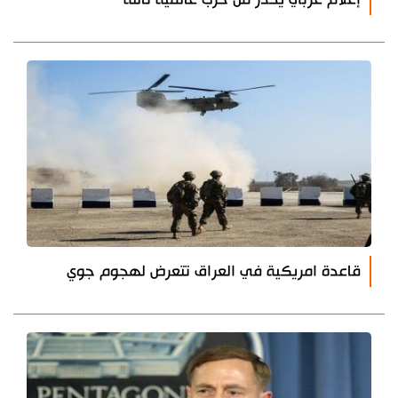
قاعدة امريكية في العراق تتعرض لهجوم جوي