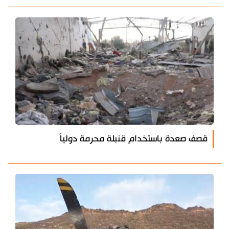
قصف صعدة باستخدام قنبلة محرمة دولياً