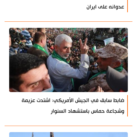
عدوانه على ايران
ضابط سابق في الجيش الأمريكي: اشتدت عزيمة
وشجاعة حماس باستشهاد السنوار