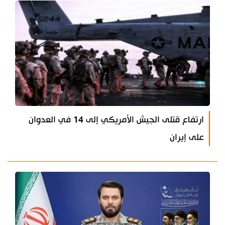
ارتفاع قتلى الجيش الأمريكي إلى 14 في العدوان
على إيران