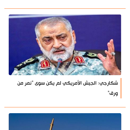
شكارجي: الجيش الأمريكي لم يكن سوى "نمر من
ورق"