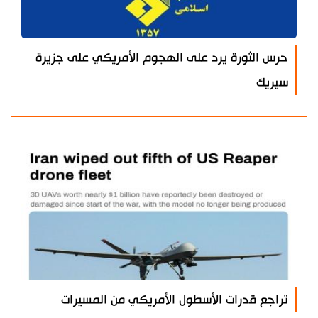
حرس الثورة يرد على الهجوم الأمريكي على جزيرة
سيريك
تراجع قدرات الأسطول الأمريكي من المسيرات