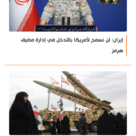
إيران: لن نسمح لأمريكا بالتدخل في إدارة مضيق
هرمز