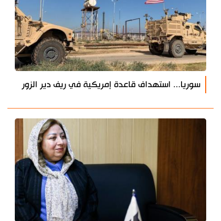
سوريا... استهداف قاعدة إمريكية في ريف دير الزور