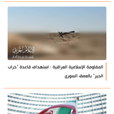
المقاومة الإسلامية العراقية : استهداف قاعدة "خراب
الجير" بالعمق السوري