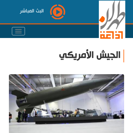
البث المباشر
الجيش الأمريكي