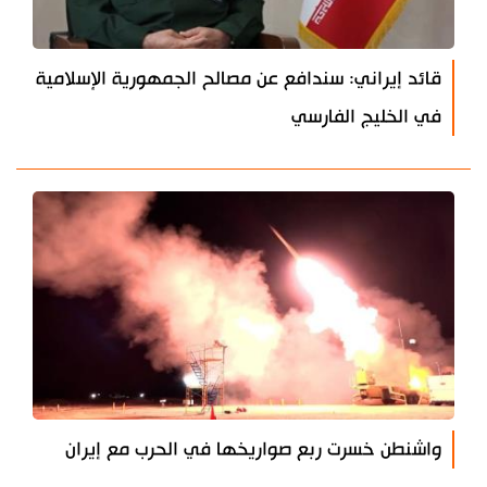
قائد إيراني: سندافع عن مصالح الجمهورية الإسلامية
في الخليج الفارسي
واشنطن خسرت ربع صواريخها في الحرب مع إيران