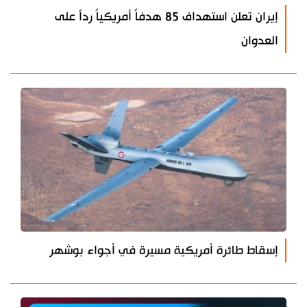
إيران تعلن استهداف 85 هدفاً أمريكياً رداً على
العدوان
إسقاط طائرة أمريكية مسيرة في أجواء بوشهر