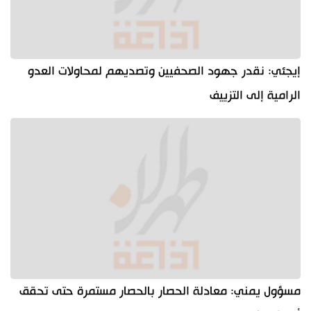
إيجئي: نقدر جهود الصحفيين وتصديهم لمحاولات العدو
الرامية إلى التزييف
مسؤول يمني: معادلة الحصار بالحصار مستمرة حتى تحقق