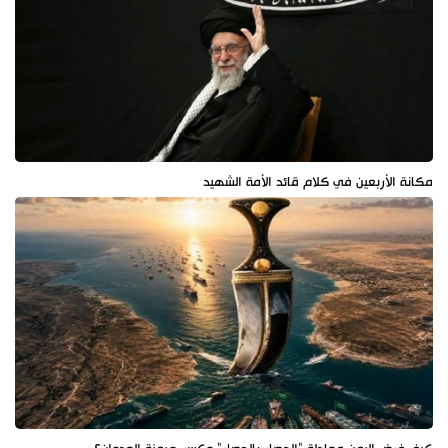
مكانة الأربعين في كلام قائد الأمة الشهيد