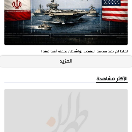
لماذا لم تعد سياسة التهديد لواشنطن تحقق أهدافها؟
المزيد
الأكثر مشاهدة