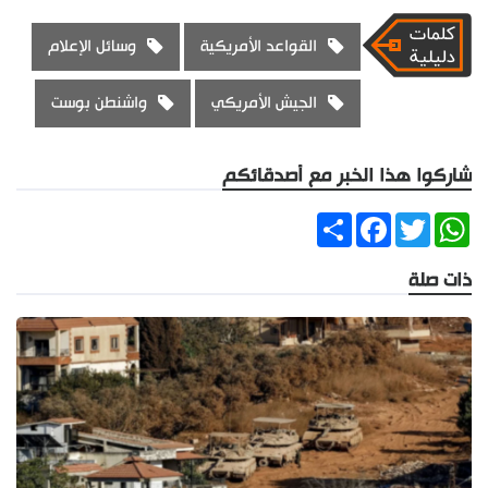
القواعد الأمريكية
وسائل الإعلام
الجيش الأمريكي
واشنطن بوست
شاركوا هذا الخبر مع أصدقائكم
Share
Facebook
Twitter
WhatsApp
ذات صلة