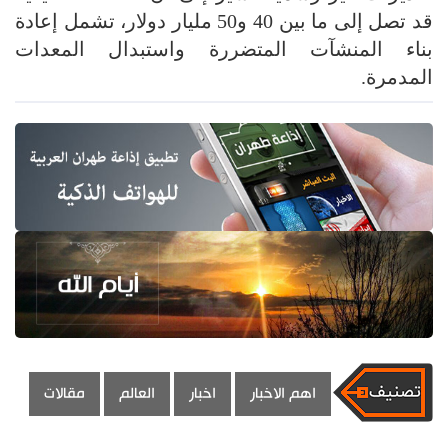
قد تصل إلى ما بين 40 و50 مليار دولار، تشمل إعادة
بناء المنشآت المتضررة واستبدال المعدات
المدمرة.
اهم الاخبار
اخبار
العالم
مقالات