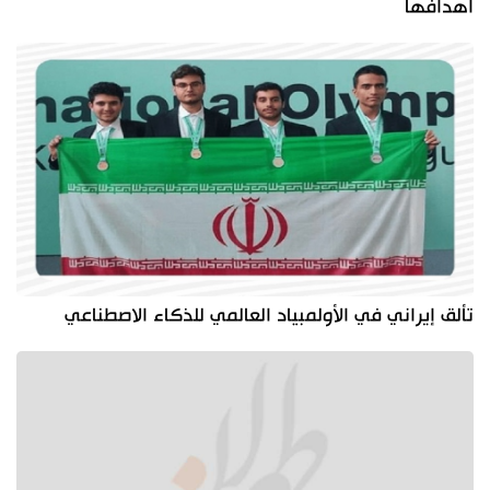
أهدافها
تألق إيراني في الأولمبياد العالمي للذكاء الاصطناعي