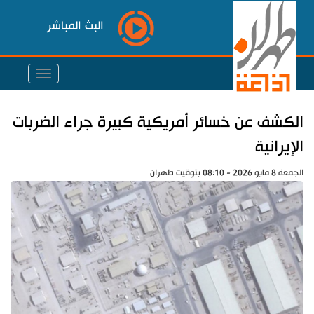
البث المباشر
الكشف عن خسائر أمريكية كبيرة جراء الضربات
الإيرانية
الجمعة 8 مايو 2026 - 08:10 بتوقيت طهران