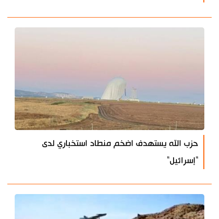
حزب الله يستهدف اضخم منطاد استخباري لدى
"إسرائيل"