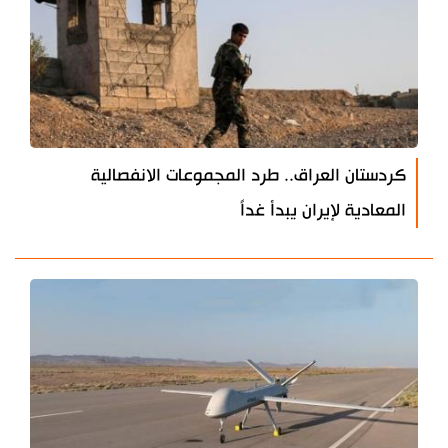
كردستان العراق.. طرد المجموعات الانفصالية
المعادية لإيران يبدأ غداً