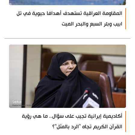
المقاومة العراقية تستهدف أهدافا حيوية في تل
ابيب وبئر السبع والبحر الميت
أكاديمية إيرانية تجيب على سؤال.. ما هي رؤية
القرآن الكريم تجاه "الرد بالمثل"؟