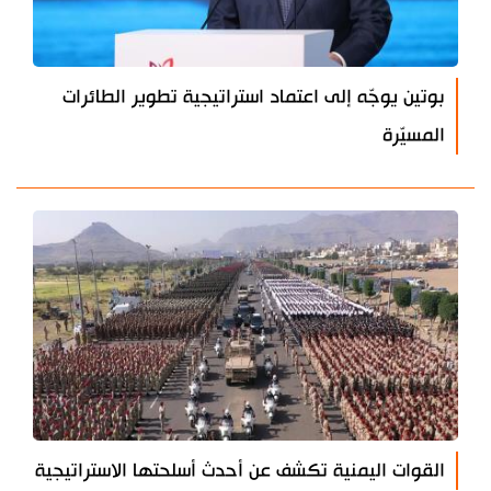
بوتين يوجّه إلى اعتماد استراتيجية تطوير الطائرات
المسيّرة
القوات اليمنية تكشف عن أحدث أسلحتها الاستراتيجية