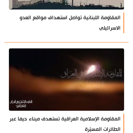
المقاومة اللبنانية تواصل استهداف مواقع العدو
الاسرائيلي
المقاومة الإسلامية العراقية تستهدف ميناء حيفا عبر
الطائرات المسيّرة