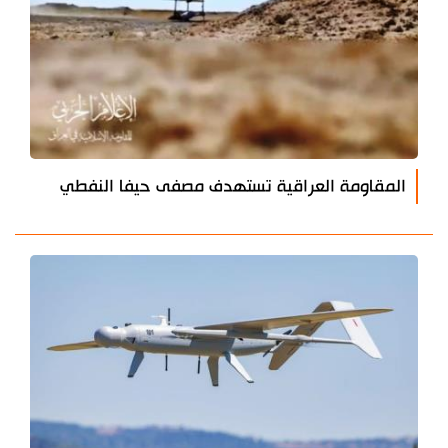
المقاومة العراقية تستهدف مصفى حيفا النفطي