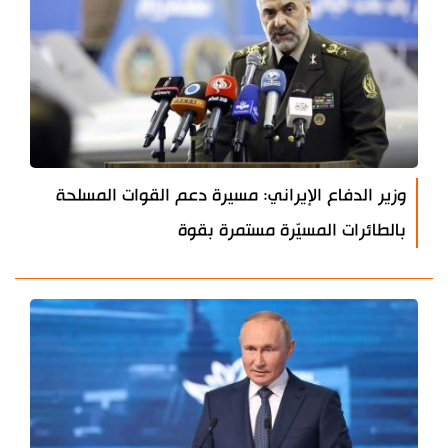
وزير الدفاع الإيراني: مسيرة دعم القوات المسلحة
بالطائرات المسيّرة مستمرة بقوة