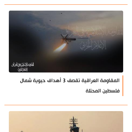
المقاومة العراقية تقصف 3 أهداف حيوية شمال
فلسطين المحتلة