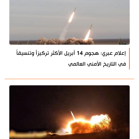
إعلام عبري: هجوم 14 أبريل الأكثر تركيزاً وتنسيقاً
في التاريخ الأمني العالمي