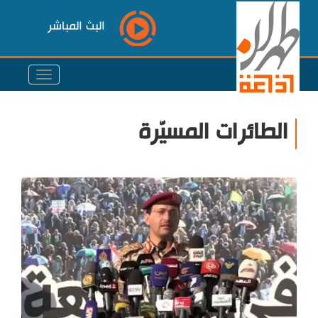
البث المباشر
الطائرات المسيّرة