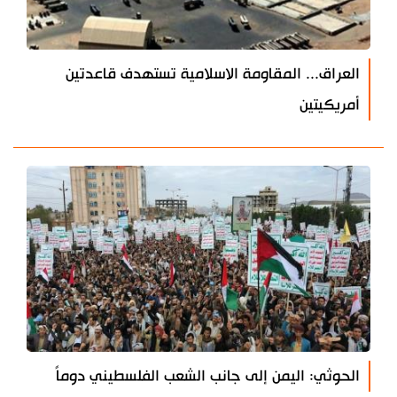
العراق... المقاومة الاسلامية تستهدف قاعدتين
أمريكيتين
الحوثي: اليمن إلى جانب الشعب الفلسطيني دوماً