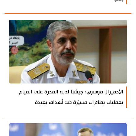
الأدميرال موسوي: جيشنا لديه القدرة على القيام
بعمليات بطائرات مسيّرة ضد أهداف بعيدة