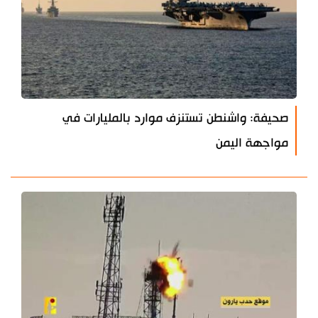
صحيفة: واشنطن تستنزف موارد بالمليارات في
مواجهة اليمن