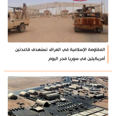
المقاومة الإسلامية في العراق تستهدف قاعدتين
أمريكيتين في سوريا فجر اليوم