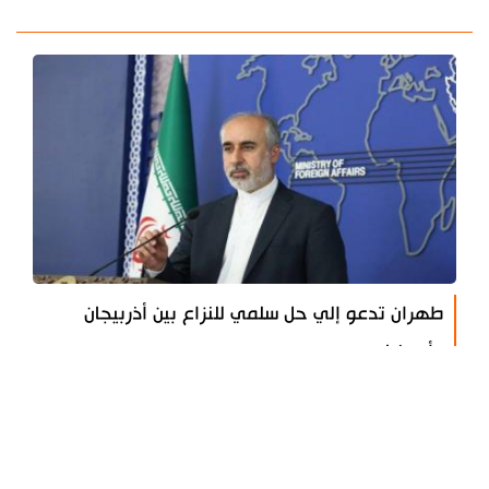
طهران تدعو إلي حل سلمي للنزاع بين أذربيجان
وأرمينيا