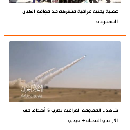
عملية يمنية عراقية مشتركة ضد مواقع الكيان
الصهيوني
شاهد.. المقاومة العراقية تضرب 5 أهداف في
الأراضي المحتلة+ فيديو