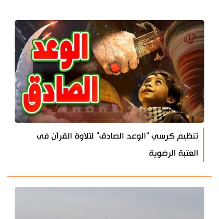
تنظيم كرسي "الوعد الصادق" لتلاوة القرآن في
العتبة الرضوية