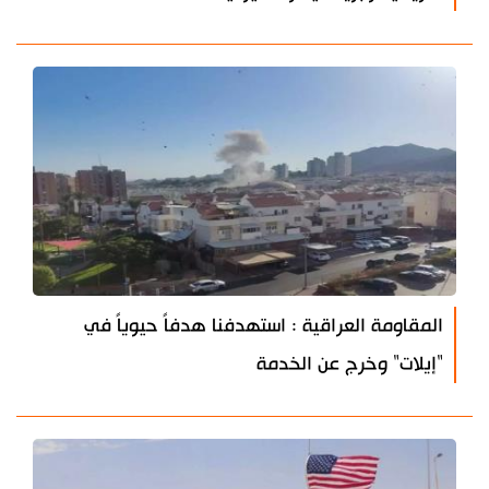
المقاومة العراقية : استهدفنا هدفاً حيوياً في
"إيلات" وخرج عن الخدمة