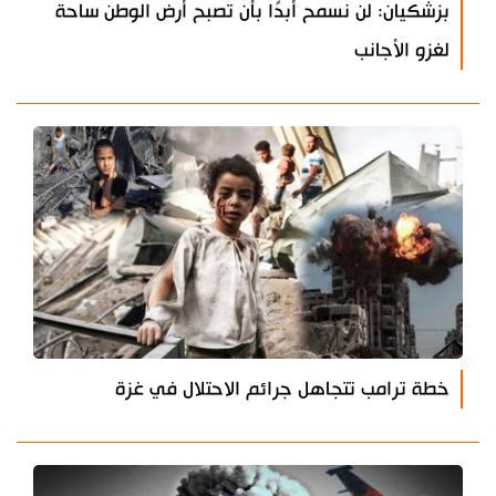
بزشكيان: لن نسمح أبدًا بأن تصبح أرض الوطن ساحة
لغزو الأجانب
خطة ترامب تتجاهل جرائم الاحتلال في غزة