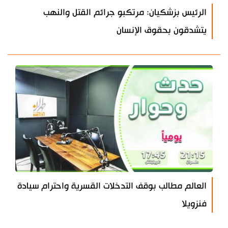
الرئيس بزشكيان: مرتكبو جرائم القتل والنهب
يتشدقون بحقوق الإنسان
العالم مطالب بوقف التدخلات القسرية واحترام سيادة
فنزويلا