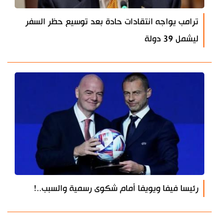
ترامب يواجه انتقادات حادة بعد توسيع حظر السفر
ليشمل 39 دولة
رئيسا فيفا ويويفا أمام شكوى رسمية والسبب..!