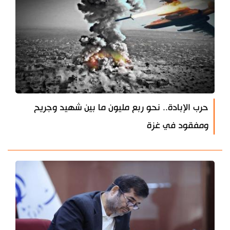
حرب الإبادة.. نحو ربع مليون ما بين شهيد وجريح
ومفقود في غزة