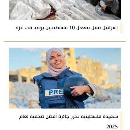
إسرائيل تقتل بمعدل 10 فلسطينيين يوميا في غزة
شهيدة فلسطينية تحرز جائزة أفضل صحفية لعام
2025