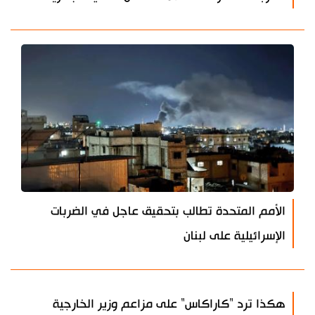
الأمم المتحدة تطالب بتحقيق عاجل في الضربات
الإسرائيلية على لبنان
هكذا ترد "كاراكاس" على مزاعم وزير الخارجية