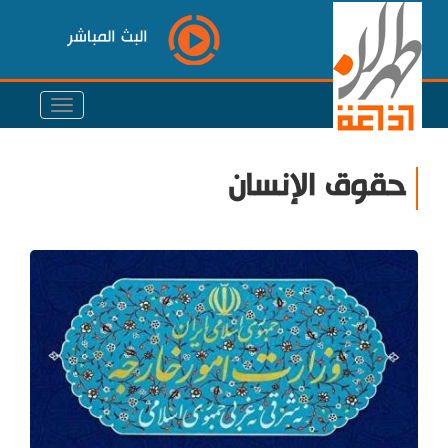
البث المباشر
حقوق الإنسان