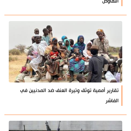
التفاوض
تقارير أممية توثق وتيرة العنف ضد المدنيين في
الفاشر