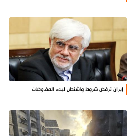
إيران ترفض شروط واشنطن لبدء المفاوضات