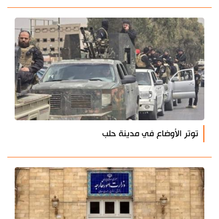
توتر الأوضاع في مدينة حلب