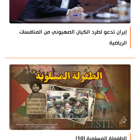
إيران تدعو لطرد الكيان الصهيوني من المنافسات
الرياضية
الطفولة المسلوبة (10)