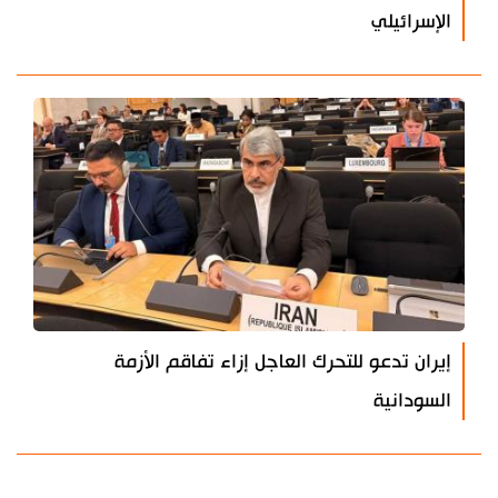
الإسرائيلي
إيران تدعو للتحرك العاجل إزاء تفاقم الأزمة
السودانية