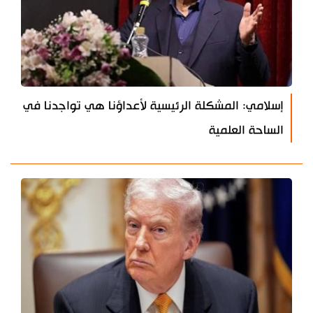
إسلامي: المشكلة الرئيسية لأعداؤنا هي تواجدنا في
الساحة العلمية