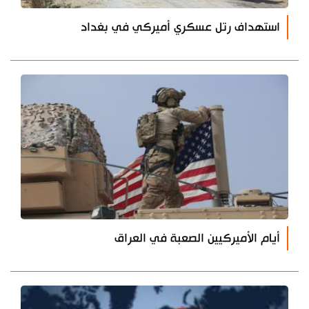
استهداف رتل عسكري أميركي في بغداد
أيام الأميركيين الصعبة في العراق