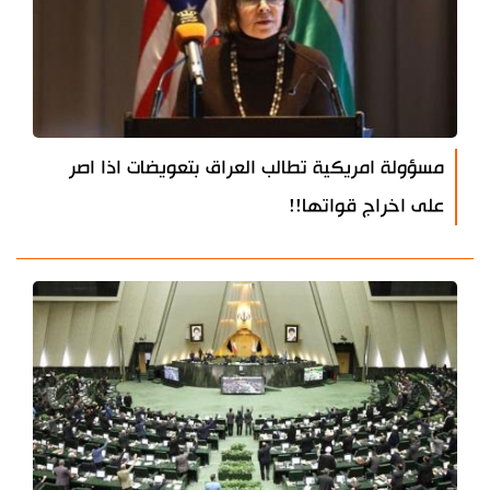
مسؤولة امريكية تطالب العراق بتعويضات اذا اصر
على اخراج قواتها!!