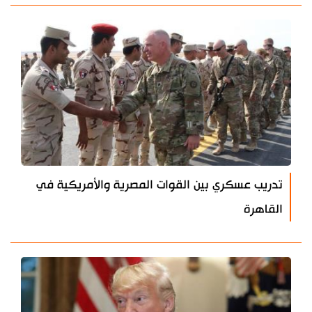
تدريب عسكري بين القوات المصرية والأمريكية في
القاهرة