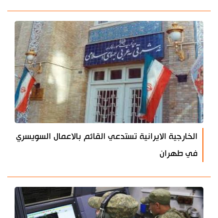
الخارجية الايرانية تستدعي القائم بالاعمال السويسري
في طهران