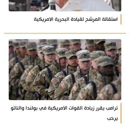
استقالة المرشح لقيادة البحرية الامريكية
ترامب يقرر زيادة القوات الامريكية في بولندا والناتو
يرحب