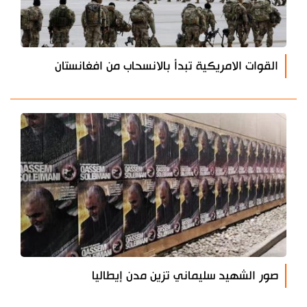
القوات الامريكية تبدأ بالانسحاب من افغانستان
صور الشهيد سليماني تزين مدن إيطاليا