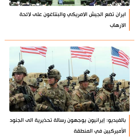
ايران تضع الجيش الامريكي والبنتاغون على لائحة
الارهاب
بالفيديو: إيرانيون يوجهون رسالة تحذيرية الى الجنود
الأميركيين في المنطقة