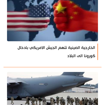
الخارجية الصينية تتهم الجيش الامريكي بادخال
كورونا الى البلاد