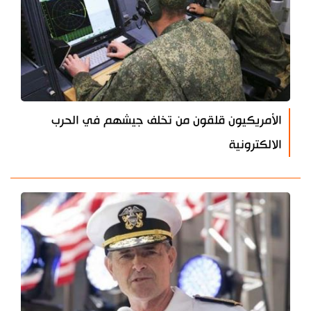
الأمريكيون قلقون من تخلف جيشهم في الحرب
الالكترونية