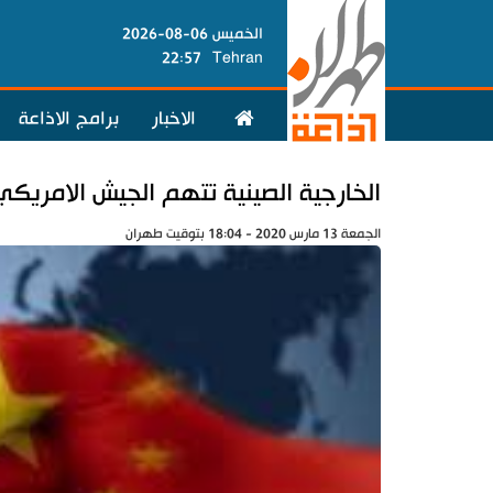
الخميس 06-08-2026
22:57
Tehran
الاخبار
برامج الاذاعة
الخارجية الصينية تتهم الجيش الامريكي 
الجمعة 13 مارس 2020 - 18:04 بتوقيت طهران