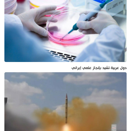
دول عربية تشيد بإنجاز علمي إيراني