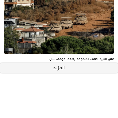
علي السيد: صمت الحكومة يضعف موقف لبنان
المزيد
آخر الأخبار
الأكثر مشاهدة