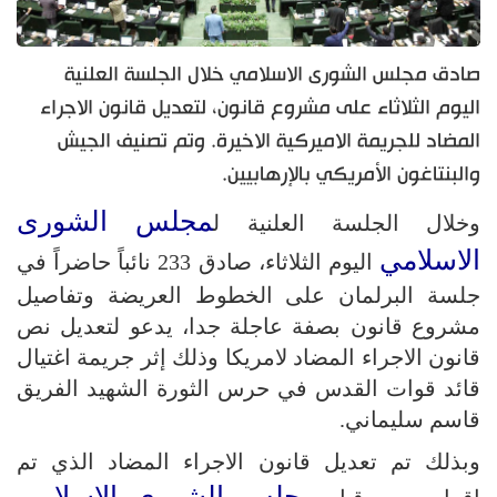
صادق مجلس الشورى الاسلامي خلال الجلسة العلنية
اليوم الثلاثاء على مشروع قانون، لتعديل قانون الاجراء
المضاد للجريمة الاميركية الاخيرة. وتم تصنيف الجيش
والبنتاغون الأمريكي بالإرهابيين.
مجلس الشورى
وخلال الجلسة العلنية ل
الاسلامي
اليوم الثلاثاء، صادق 233 نائباً حاضراً في
جلسة البرلمان على الخطوط العريضة وتفاصيل
مشروع قانون بصفة عاجلة جدا، يدعو لتعديل نص
قانون الاجراء المضاد لامريكا وذلك إثر جريمة اغتيال
قائد قوات القدس في حرس الثورة الشهيد الفريق
قاسم سليماني.
وبذلك تم تعديل قانون الاجراء المضاد الذي تم
مجلس الشورى الاسلامي