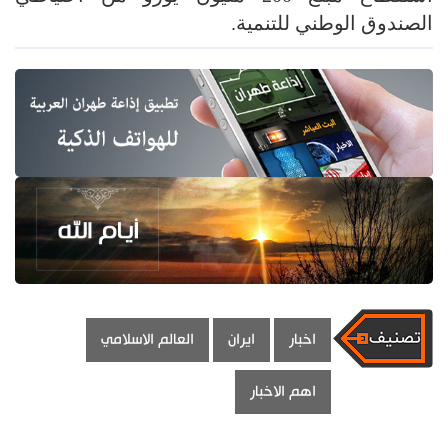
الصندوق الوطني للتنمية.
اخبار
ايران
العالم الاسلامي
اهم الاخبار