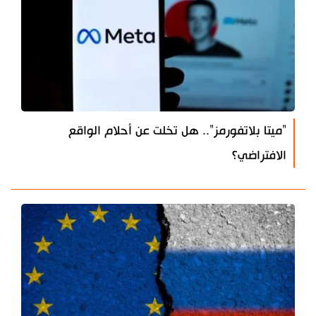
"ميتا بلاتفورمز".. هل تخلت عن أحلام الواقع
الافتراضي؟