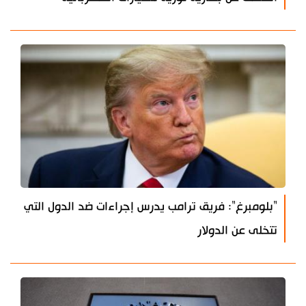
"بلومبرغ": فريق ترامب يدرس إجراءات ضد الدول التي
تتخلى عن الدولار