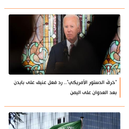
"خرقَ الدستور الأمريكي".. رد فعل عنيف على بايدن
بعد العدوان على اليمن