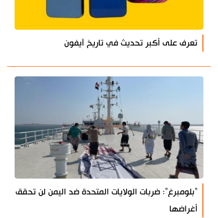
تعرف على أكبر تحديث في تاريخ آيفون
"بلومبرغ": ضربات الولايات المتحدة ضد اليمن لن تحقق
أغراضها