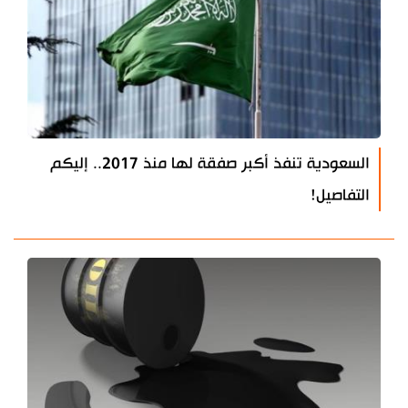
السعودية تنفذ أكبر صفقة لها منذ 2017.. إليكم
التفاصيل!