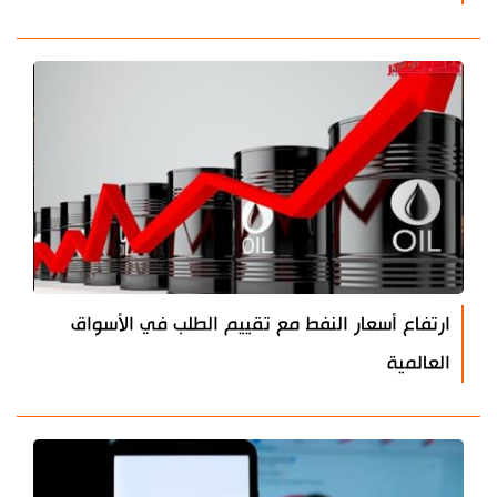
ارتفاع أسعار النفط مع تقييم الطلب في الأسواق
العالمية