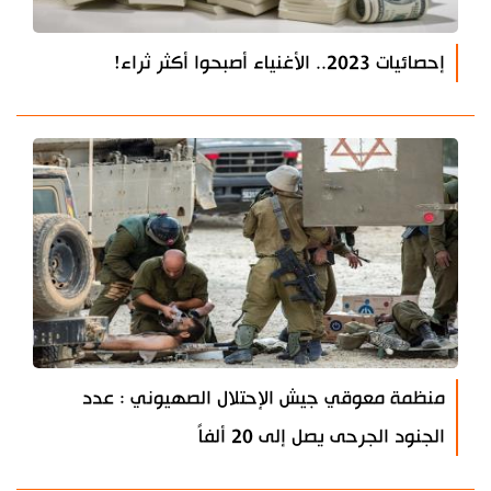
إحصائيات 2023.. الأغنياء أصبحوا أكثر ثراء!
منظمة معوقي جيش الإحتلال الصهيوني : عدد
الجنود الجرحى يصل إلى 20 ألفاً