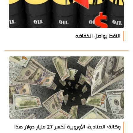
النفط يواصل انخفاضه
وكالة: الصناديق الأوروبية تخسر 27 مليار دولار هذا