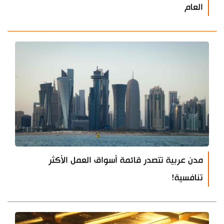
العام
مدن عربية تتصدر قائمة أسواق العمل الأكثر
تنافسية!