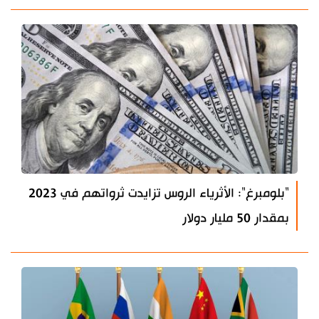
"بلومبرغ": الأثرياء الروس تزايدت ثرواتهم في 2023
بمقدار 50 مليار دولار