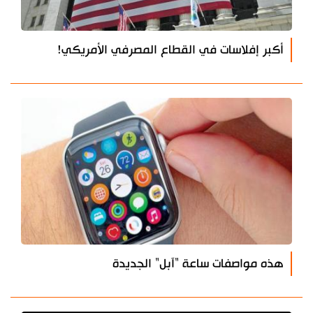
أكبر إفلاسات في القطاع المصرفي الأمريكي!
هذه مواصفات ساعة "آبل" الجديدة