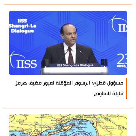
مسؤول قطري: الرسوم المؤقتة لعبور مضيق هرمز
قابلة للتفاوض