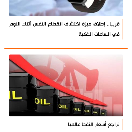
قريبا.. إطلاق ميزة اكتشاف انقطاع النفس أثناء النوم
في الساعات الذكية
تراجع أسعار النفط عالميا