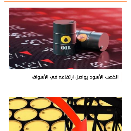
الذهب الأسود يواصل ارتفاعه في الأسواق