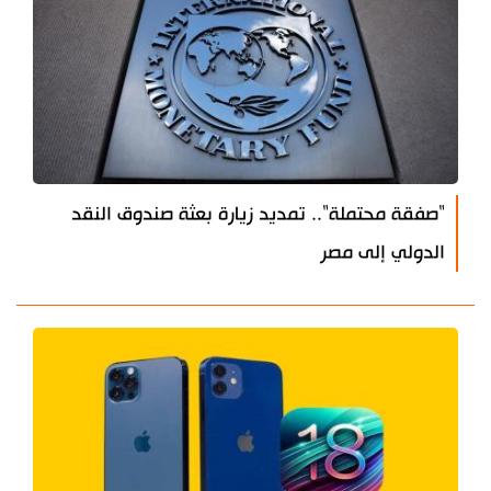
"صفقة محتملة".. تمديد زيارة بعثة صندوق النقد
الدولي إلى مصر