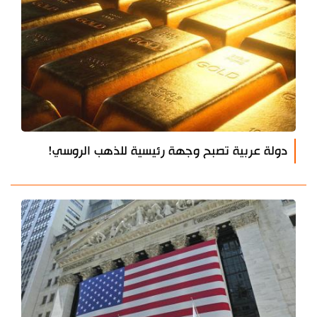
دولة عربية تصبح وجهة رئيسية للذهب الروسي!