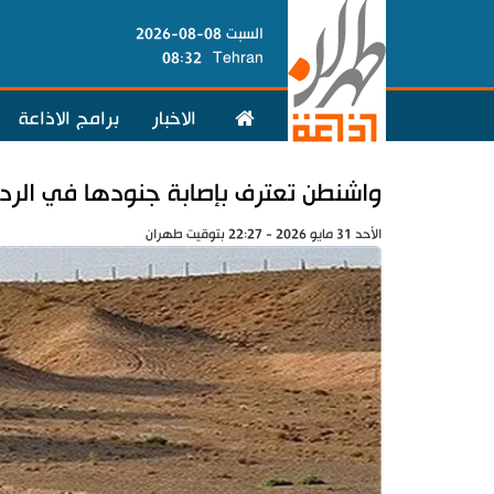
السبت 08-08-2026
08:32
Tehran
الاخبار
برامج الاذاعة
واشنطن تعترف بإصابة جنودها في الرد ا
الأحد 31 مايو 2026 - 22:27 بتوقيت طهران