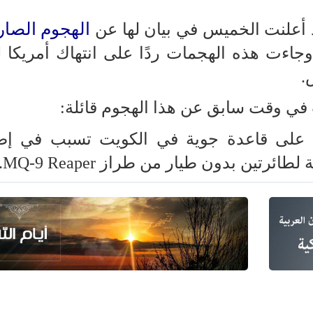
الهجوم الصا
أعلنت الخميس في بيان لها عن
 وجاءت هذه الهجمات ردًا على انتهاك أمريكا 
.
ت في وقت سابق عن هذا الهجوم قائلة:
على قاعدة جوية في الكويت تسبب في إص
ين بدون طيار من طراز MQ-9 Reaper."