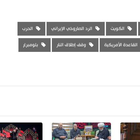
الكويت
الرد الصاروخي الإيراني
الحرب
القاعدة الأمريكية
وقف إطلاق النار
بلومبرغ