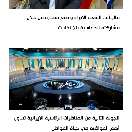
قاليباف: الشعب الايراني صنع مفخرة من خلال
مشاركته الحماسية بالانتخابات
الجولة الثانية من المناظرات الرئاسية الايرانية تتناول
أهم المواضيع في حياة المواطن