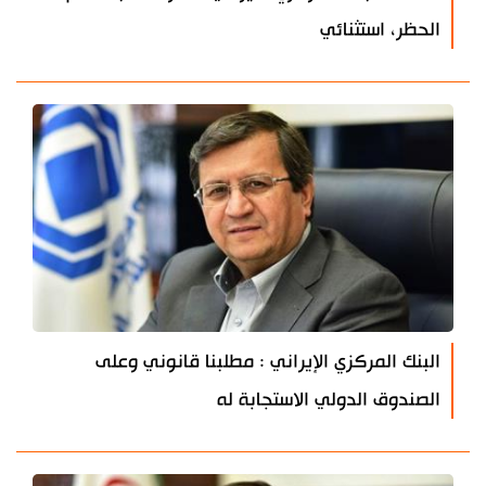
الحظر، استثنائي
البنك المركزي الإيراني : مطلبنا قانوني وعلى
الصندوق الدولي الاستجابة له