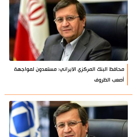
محافظ البنك المركزي الايراني: مستعدون لمواجهة
أصعب الظروف