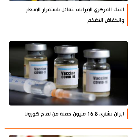
البنك المركزي الايراني يتفائل باستقرار الاسعار
وانخفاض التضخم
ايران تشتري 16.8 مليون حقنة من لقاح كورونا