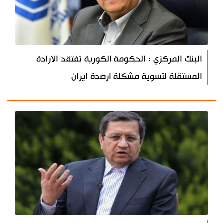
البنك المركزي : الحكومة الكورية تفتقد الارادة
المستقلة لتسوية مشكلة ارصدة ايران