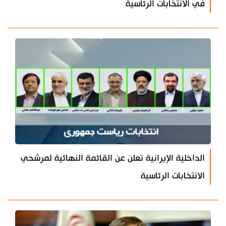
في الانتخابات الرئاسية
الداخلية الإيرانية تعلن عن القائمة النهائية لمرشحي
الانتخابات الرئاسية