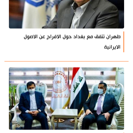
طهران تتفق مع بغداد حول الافراج عن الاصول
الايرانية