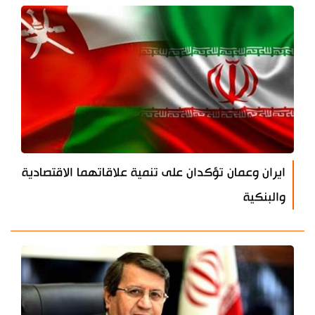
ايران وعمان تؤكدان على تنمية علاقاتهما الاقتصادية
والبنكية