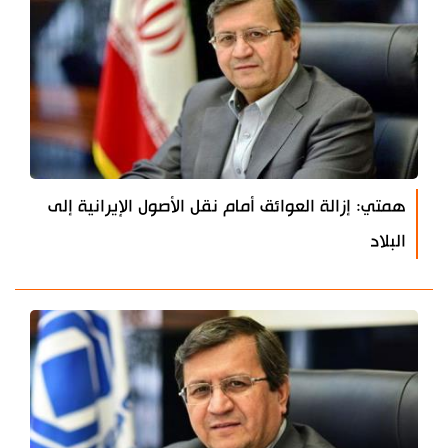
همتي: إزالة العوائق أمام نقل الأصول الإيرانية إلى
البلاد