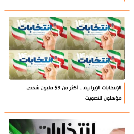
الإنتخابات الإيرانية... أكثر من 59 مليون شخص
مؤهلون للتصويت