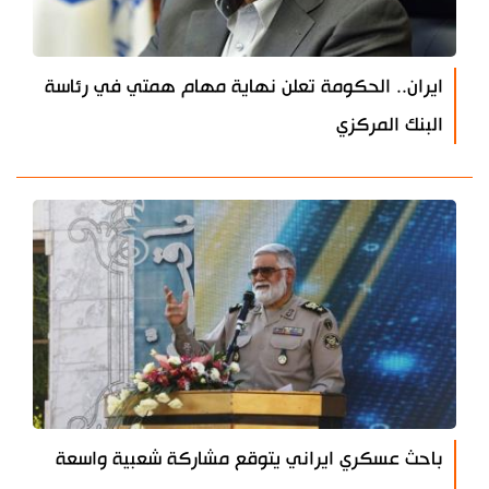
ايران.. الحكومة تعلن نهاية مهام همتي في رئاسة
البنك المركزي
باحث عسكري ايراني يتوقع مشاركة شعبية واسعة