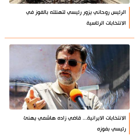
الرئيس روحاني يزور رئيسي لتهنئته بالفوز في
الانتخابات الرئاسية
الانتخابات الايرانية... قاضي زاده هاشمي يهنئ
رئيسي بفوزه