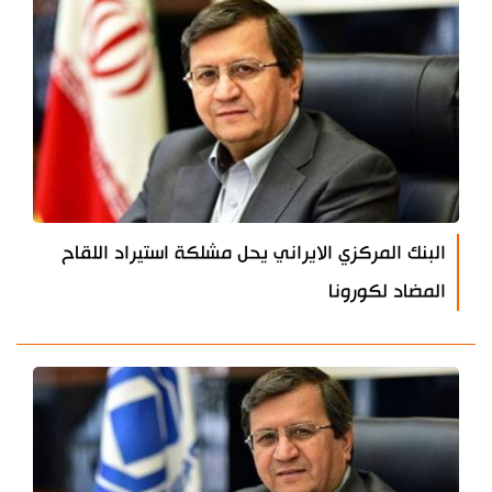
البنك المركزي الايراني يحل مشلكة استيراد اللقاح
المضاد لكورونا