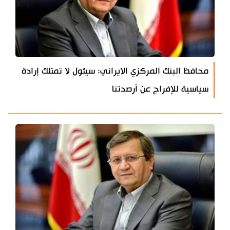
محافظ البنك المركزي الايراني: سيئول لا تمتلك إرادة
سياسية للإفراج عن أرصدتنا