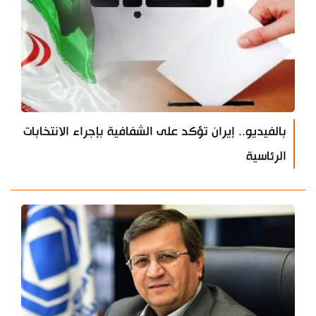
بالفيديو.. إيران تؤكد على الشفافية بإجراء الانتخابات
الرئاسية