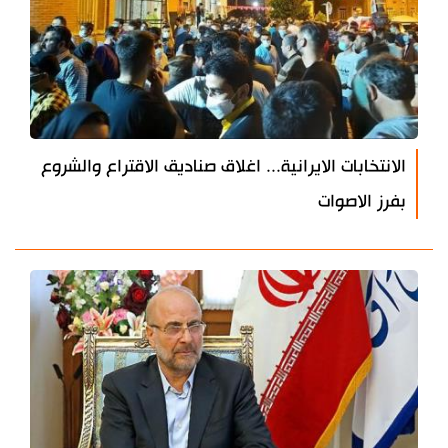
الانتخابات الايرانية... اغلاق صناديق الاقتراع والشروع
بفرز الاصوات