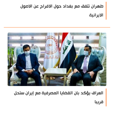
طهران تتفق مع بغداد حول الافراج عن الاصول
الايرانية
العراق يؤكد بان القضايا المصرفية مع إيران ستحل
قريبا