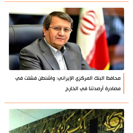
محافظ البنك المركزي الإيراني: واشنطن فشلت في
مصادرة أرصدتنا في الخارج