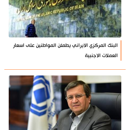
البنك المركزي الايراني يطمئن المواطنين على اسعار
العملات الاجنبية