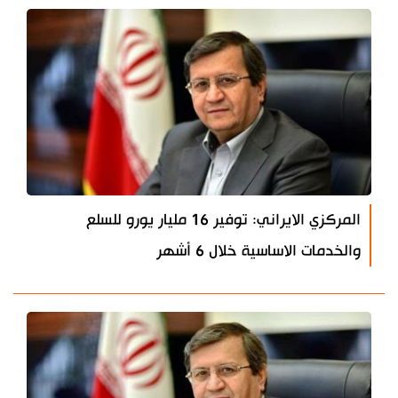
المركزي الايراني: توفير 16 مليار يورو للسلع
والخدمات الاساسية خلال 6 أشهر