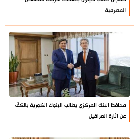
المصرفية
محافظ البنك المركزي يطالب البنوك الكورية بالكفّ
عن اثارة العراقيل