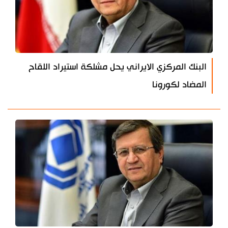
البنك المركزي الايراني يحل مشلكة استيراد اللقاح
المضاد لكورونا