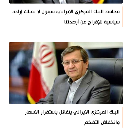
محافظ البنك المركزي الايراني: سيئول لا تمتلك إرادة
سياسية للإفراج عن أرصدتنا
البنك المركزي الايراني يتفائل باستقرار الاسعار
وانخفاض التضخم