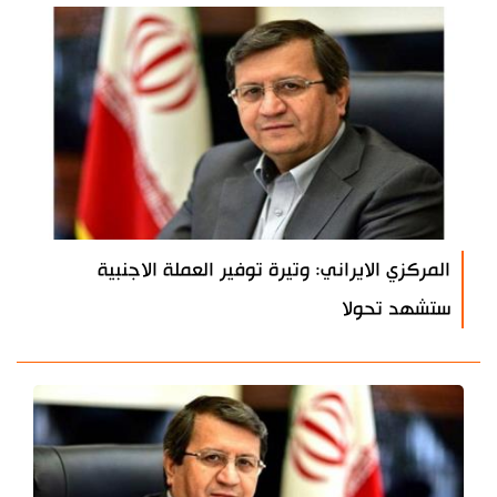
المركزي الايراني: وتيرة توفير العملة الاجنبية
ستشهد تحولا