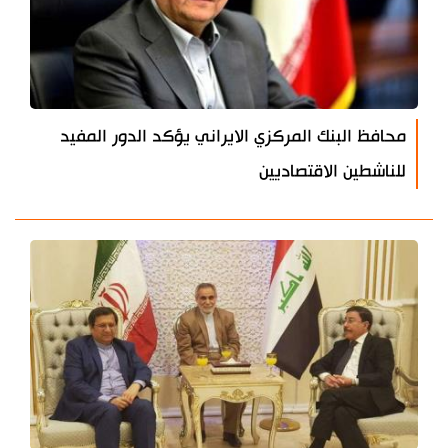
محافظ البنك المركزي الايراني يؤكد الدور المفيد
للناشطين الاقتصاديين