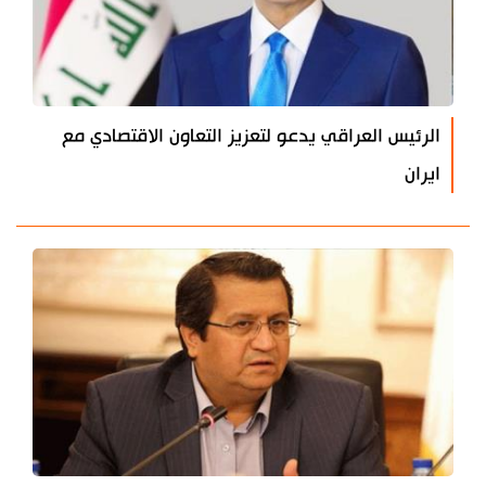
الرئيس العراقي يدعو لتعزيز التعاون الاقتصادي مع
ايران