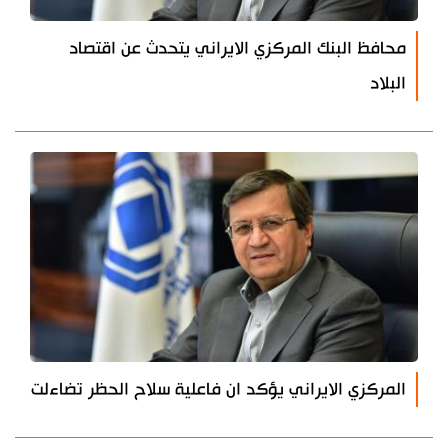
محافظ البنك المركزي الايراني يتحدث عن اقتصاد
البلاد
المركزي الايراني يؤكد ان فاعلية سلاح الحظر تضاءلت