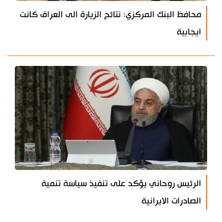
محافظ البنك المركزي: نتائج الزيارة الى العراق كانت
ايجابية
الرئيس روحاني يؤكد على تنفيذ سياسة تنمية
الصادرات الايرانية