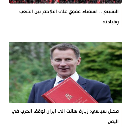
التشييع .. استفتاء عفوي على التلاحم بين الشعب
وقيادته
محلل سياسي: زيارة هانت الى ايران لوقف الحرب في
اليمن