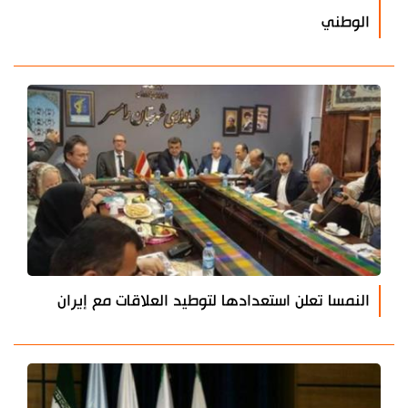
الوطني
النمسا تعلن استعدادها لتوطيد العلاقات مع إيران