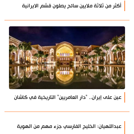
أكثر من ثلاثة ملايين سائح يصلون قشم الايرانية
عين على إيران.. "دار العامريين" التاريخية في كاشان
عبداللهيان: الخليج الفارسي جزء مهم من الهوية