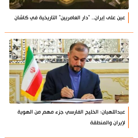
عين على إيران.. "دار العامريين" التاريخية في كاشان
عبداللهيان: الخليج الفارسي جزء مهم من الهوية
لإيران والمنطقة