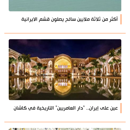
أكثر من ثلاثة ملايين سائح يصلون قشم الايرانية
عين على إيران.. "دار العامريين" التاريخية في كاشان