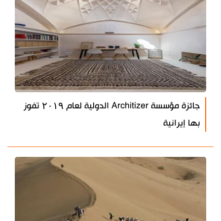
جائزة مؤسسة Architizer الدولية لعام ۲۰۱۹ تفوز
بها إيرانية