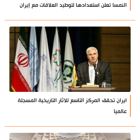
النمسا تعلن استعدادها لتوطيد العلاقات مع إيران
ايران تحقق المركز التاسع للاثار التاريخية المسجلة
عالميا