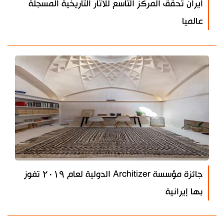
ايران تحقق المركز التاسع للاثار التاريخية المسجلة
عالميا
جائزة مؤسسة Architizer الدولية لعام ۲۰۱۹ تفوز
بها إيرانية