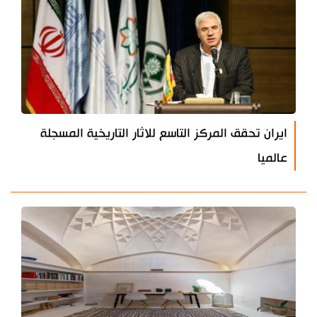
ايران تحقق المركز التاسع للاثار التاريخية المسجلة
عالميا