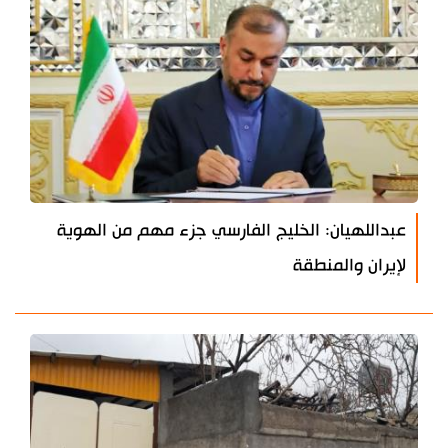
عبداللهيان: الخليج الفارسي جزء مهم من الهوية
لإيران والمنطقة