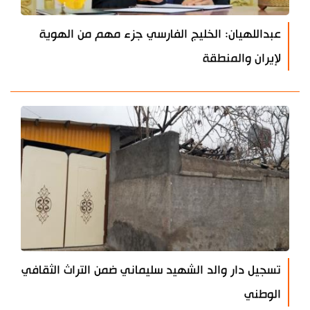
عبداللهيان: الخليج الفارسي جزء مهم من الهوية
لإيران والمنطقة
تسجيل دار والد الشهيد سليماني ضمن التراث الثقافي
الوطني