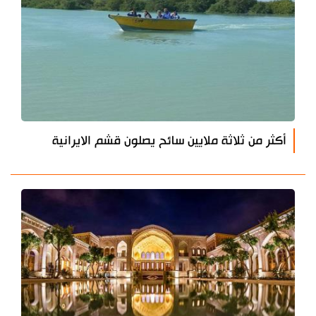
أكثر من ثلاثة ملايين سائح يصلون قشم الايرانية