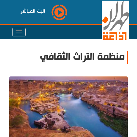
البث المباشر
منظمة التراث الثقافي