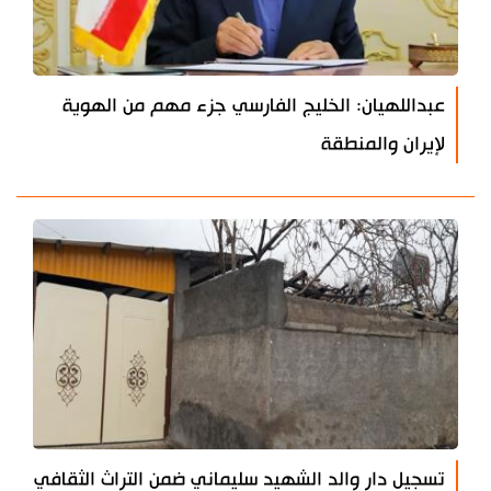
عبداللهيان: الخليج الفارسي جزء مهم من الهوية
لإيران والمنطقة
تسجيل دار والد الشهيد سليماني ضمن التراث الثقافي