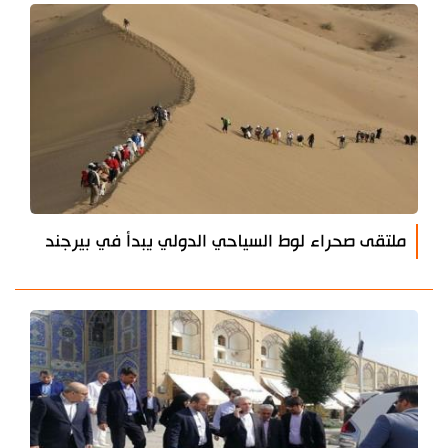
ملتقى صحراء لوط السياحي الدولي يبدأ في بيرجند