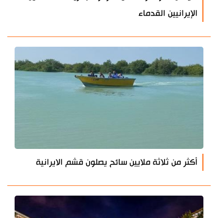
الإيرانيين القدماء
أكثر من ثلاثة ملايين سائح يصلون قشم الايرانية