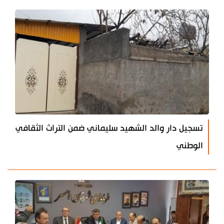
تسجيل دار والد الشهيد سليماني ضمن التراث الثقافي
الوطني