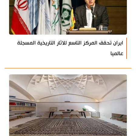
ايران تحقق المركز التاسع للاثار التاريخية المسجلة
عالميا