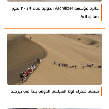
جائزة مؤسسة Architizer الدولية لعام ۲۰۱۹ تفوز
بها إيرانية
ملتقى صحراء لوط السياحي الدولي يبدأ في بيرجند