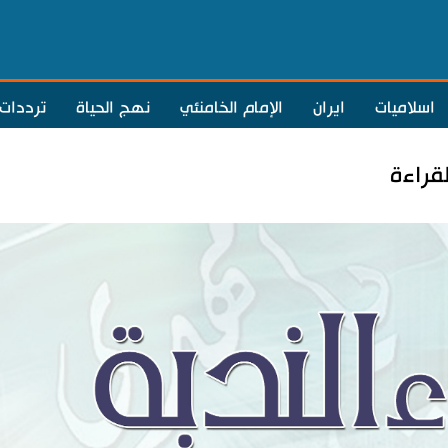
اسلاميات
ايران
الإمام الخامنئي
نهج الحياة
ترددات
لقراءة