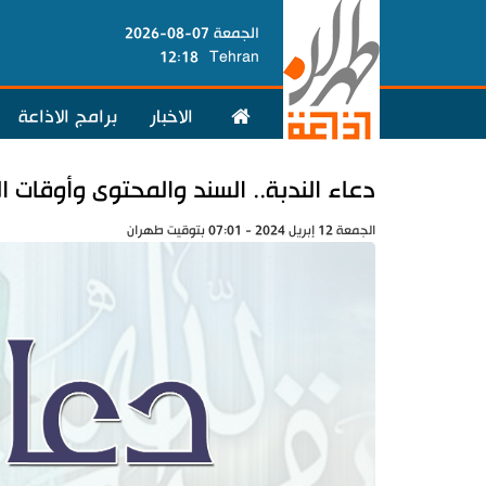
الجمعة 07-08-2026
12:18
Tehran
الاخبار
برامج الاذاعة
دعاء الندبة.. السند والمحتوى وأوقات ا
الجمعة 12 إبريل 2024 - 07:01 بتوقيت طهران