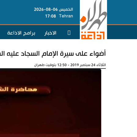
الخميس 06-08-2026
17:08
Tehran
الاخبار
برامج الاذاعة
أضواء على سيرة الإمام السجاد عليه ال
الثلاثاء 24 سبتمبر 2019 - 12:50 بتوقيت طهران