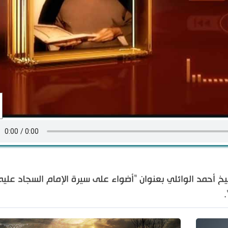
خ أحمد الوائلي بعنوان "أضواء على سيرة الإمام السجاد عليه
.